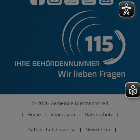
© 2026 Gemeinde Dietmannsried
Home
Impressum
Datenschutz
Datenschutzhinweise
Newsletter