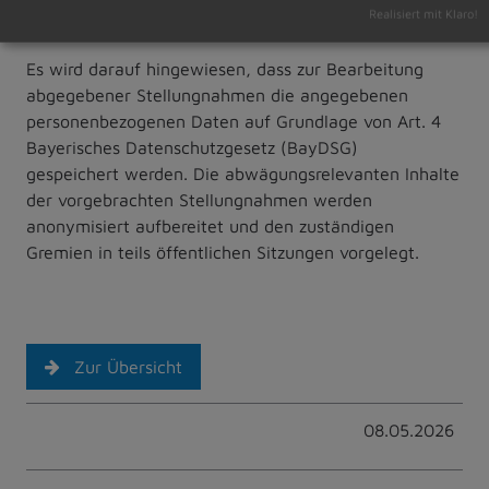
unberücksichtigt bleiben.
Realisiert mit Klaro!
Es wird darauf hingewiesen, dass zur Bearbeitung
abgegebener Stellungnahmen die angegebenen
personenbezogenen Daten auf Grundlage von Art. 4
Bayerisches Datenschutzgesetz (BayDSG)
gespeichert werden. Die abwägungsrelevanten Inhalte
der vorgebrachten Stellungnahmen werden
anonymisiert aufbereitet und den zuständigen
Gremien in teils öffentlichen Sitzungen vorgelegt.
Zur Übersicht
08.05.2026