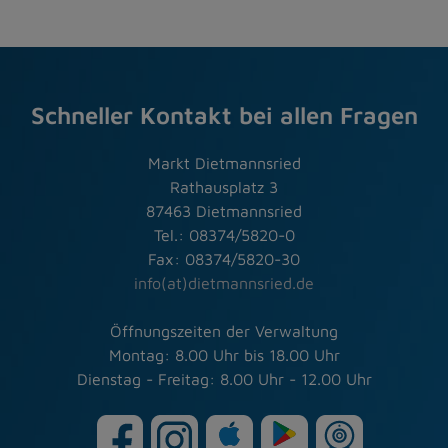
Schneller Kontakt bei allen Fragen
Markt Dietmannsried
Rathausplatz 3
87463 Dietmannsried
Tel.: 08374/5820-0
Fax: 08374/5820-30
info(at)dietmannsried.de
Öffnungszeiten der Verwaltung
Montag: 8.00 Uhr bis 18.00 Uhr
Dienstag - Freitag: 8.00 Uhr - 12.00 Uhr