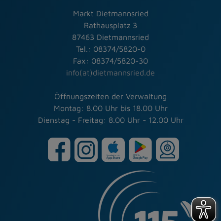
Markt Dietmannsried
Rathausplatz 3
87463 Dietmannsried
Tel.: 08374/5820-0
Fax: 08374/5820-30
info(at)dietmannsried.de
Öffnungszeiten der Verwaltung
Montag: 8.00 Uhr bis 18.00 Uhr
Dienstag - Freitag: 8.00 Uhr - 12.00 Uhr