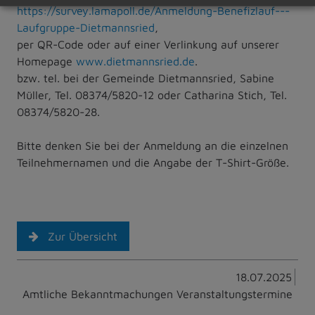
https://survey.lamapoll.de/Anmeldung-Benefizlauf---
Laufgruppe-Dietmannsried
,
per QR-Code oder auf einer Verlinkung auf unserer
Homepage
www.dietmannsried.de
.
bzw. tel. bei der Gemeinde Dietmannsried, Sabine
Müller, Tel. 08374/5820-12 oder Catharina Stich, Tel.
08374/5820-28.
Bitte denken Sie bei der Anmeldung an die einzelnen
Teilnehmernamen und die Angabe der T-Shirt-Größe.
Zur Übersicht
18.07.2025
Amtliche Bekanntmachungen Veranstaltungstermine