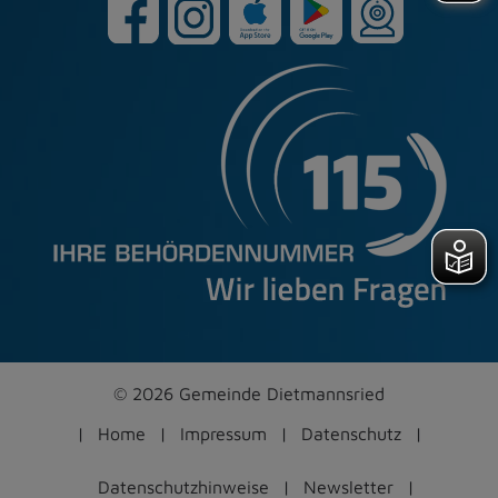
© 2026 Gemeinde Dietmannsried
Home
Impressum
Datenschutz
Datenschutzhinweise
Newsletter