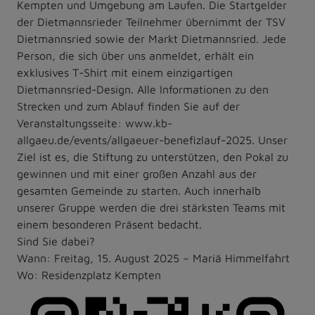
Kempten und Umgebung am Laufen. Die Startgelder
der Dietmannsrieder Teilnehmer übernimmt der TSV
Dietmannsried sowie der Markt Dietmannsried. Jede
Person, die sich über uns anmeldet, erhält ein
exklusives T-Shirt mit einem einzigartigen
Dietmannsried-Design. Alle Informationen zu den
Strecken und zum Ablauf finden Sie auf der
Veranstaltungsseite: www.kb-
allgaeu.de/events/allgaeuer-benefizlauf-2025. Unser
Ziel ist es, die Stiftung zu unterstützen, den Pokal zu
gewinnen und mit einer großen Anzahl aus der
gesamten Gemeinde zu starten. Auch innerhalb
unserer Gruppe werden die drei stärksten Teams mit
einem besonderen Präsent bedacht.
Sind Sie dabei?
Wann: Freitag, 15. August 2025 – Mariä Himmelfahrt
Wo: Residenzplatz Kempten