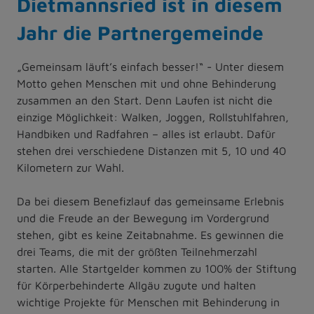
Dietmannsried ist in diesem
Jahr die Partnergemeinde
„Gemeinsam läuft’s einfach besser!“ - Unter diesem
Motto gehen Menschen mit und ohne Behinderung
zusammen an den Start. Denn Laufen ist nicht die
einzige Möglichkeit: Walken, Joggen, Rollstuhlfahren,
Handbiken und Radfahren – alles ist erlaubt. Dafür
stehen drei verschiedene Distanzen mit 5, 10 und 40
Kilometern zur Wahl.
Da bei diesem Benefizlauf das gemeinsame Erlebnis
und die Freude an der Bewegung im Vordergrund
stehen, gibt es keine Zeitabnahme. Es gewinnen die
drei Teams, die mit der größten Teilnehmerzahl
starten. Alle Startgelder kommen zu 100% der Stiftung
für Körperbehinderte Allgäu zugute und halten
wichtige Projekte für Menschen mit Behinderung in