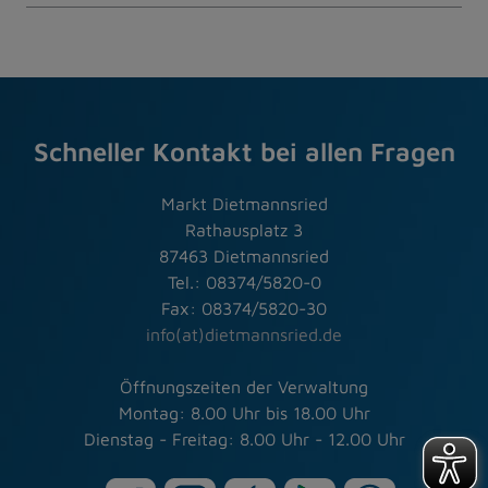
Schneller Kontakt bei allen Fragen
Markt Dietmannsried
Rathausplatz 3
87463 Dietmannsried
Tel.: 08374/5820-0
Fax: 08374/5820-30
info(at)dietmannsried.de
Öffnungszeiten der Verwaltung
Montag: 8.00 Uhr bis 18.00 Uhr
Dienstag - Freitag: 8.00 Uhr - 12.00 Uhr