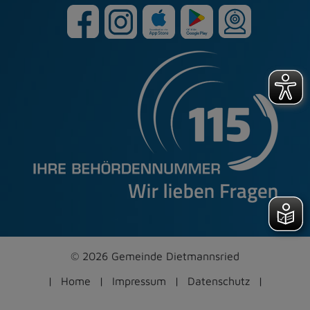
© 2026 Gemeinde Dietmannsried
Home
Impressum
Datenschutz