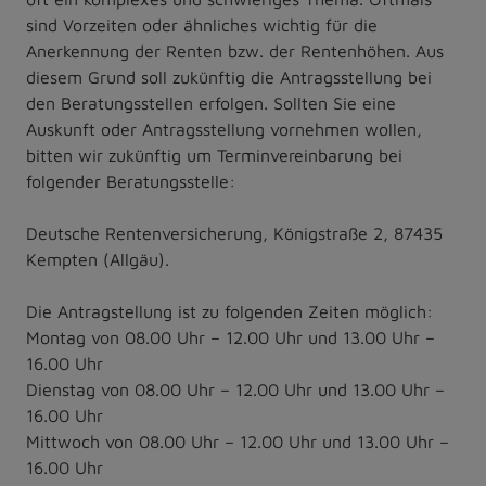
sind Vorzeiten oder ähnliches wichtig für die
Anerkennung der Renten bzw. der Rentenhöhen. Aus
diesem Grund soll zukünftig die Antragsstellung bei
den Beratungsstellen erfolgen. Sollten Sie eine
Auskunft oder Antragsstellung vornehmen wollen,
bitten wir zukünftig um Terminvereinbarung bei
folgender Beratungsstelle:
Deutsche Rentenversicherung, Königstraße 2, 87435
Kempten (Allgäu).
Die Antragstellung ist zu folgenden Zeiten möglich:
Montag von 08.00 Uhr – 12.00 Uhr und 13.00 Uhr –
16.00 Uhr
Dienstag von 08.00 Uhr – 12.00 Uhr und 13.00 Uhr –
16.00 Uhr
Mittwoch von 08.00 Uhr – 12.00 Uhr und 13.00 Uhr –
16.00 Uhr