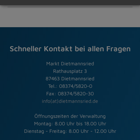
Schneller Kontakt bei allen Fragen
Markt Dietmannsried
Rathausplatz 3
87463 Dietmannsried
Tel.: 08374/5820-0
Fax: 08374/5820-30
info(at)dietmannsried.de
Öffnungszeiten der Verwaltung
Montag: 8.00 Uhr bis 18.00 Uhr
Dienstag - Freitag: 8.00 Uhr - 12.00 Uhr