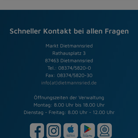
Schneller Kontakt bei allen Fragen
Markt Dietmannsried
Rathausplatz 3
87463 Dietmannsried
Tel.: 08374/5820-0
Fax: 08374/5820-30
info(at)dietmannsried.de
Öffnungszeiten der Verwaltung
Montag: 8.00 Uhr bis 18.00 Uhr
Dienstag - Freitag: 8.00 Uhr - 12.00 Uhr