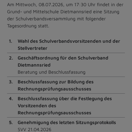
Am Mittwoch, 08.07.2026, um 17:30 Uhr findet in der
Grund- und Mittelschule Dietmannsried eine Sitzung
der Schulverbandsversammlung mit folgender
Tagesordnung statt.
1.
Wahl des Schulverbandsvorsitzenden und der
Stellvertreter
2.
Geschäftsordnung für den Schulverband
Dietmannsried
Beratung und Beschlussfassung
3.
Beschlussfassung zur Bildung des
Rechnungsprüfungsausschusses
4.
Beschlussfassung über die Festlegung des
Vorsitzenden des
Rechnungsprüfungsausschusses
5.
Genehmigung des letzten Sitzungsprotokolls
SVV 21.04.2026