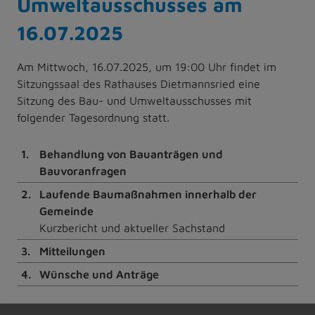
Umweltausschusses am
16.07.2025
Am Mittwoch, 16.07.2025, um 19:00 Uhr findet im
Sitzungssaal des Rathauses Dietmannsried eine
Sitzung des Bau- und Umweltausschusses mit
folgender Tagesordnung statt.
1.
Behandlung von Bauanträgen und
Bauvoranfragen
2.
Laufende Baumaßnahmen innerhalb der
Gemeinde
Kurzbericht und aktueller Sachstand
3.
Mitteilungen
4.
Wünsche und Anträge