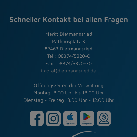
Schneller Kontakt bei allen Fragen
Markt Dietmannsried
Rathausplatz 3
87463 Dietmannsried
Tel.: 08374/5820-0
Fax: 08374/5820-30
info(at)dietmannsried.de
Öffnungszeiten der Verwaltung
Montag: 8.00 Uhr bis 18.00 Uhr
Dienstag - Freitag: 8.00 Uhr - 12.00 Uhr