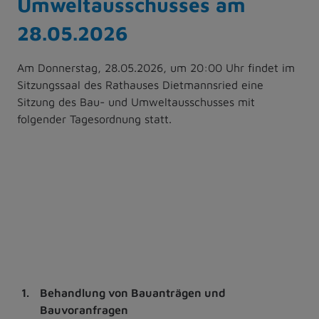
Umweltausschusses am
28.05.2026
Am Donnerstag, 28.05.2026, um 20:00 Uhr findet im
Sitzungssaal des Rathauses Dietmannsried eine
Sitzung des Bau- und Umweltausschusses mit
folgender Tagesordnung statt.
1.
Behandlung von Bauanträgen und
Bauvoranfragen