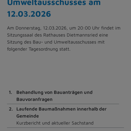
Umweltausschusses am
12.03.2026
Am Donnerstag, 12.03.2026, um 20:00 Uhr findet im
Sitzungssaal des Rathauses Dietmannsried eine
Sitzung des Bau- und Umweltausschusses mit
folgender Tagesordnung statt.
1.
Behandlung von Bauanträgen und
Bauvoranfragen
2.
Laufende Baumaßnahmen innerhalb der
Gemeinde
Kurzbericht und aktueller Sachstand