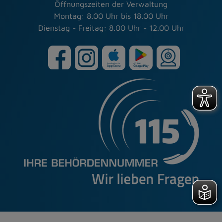
Öffnungszeiten der Verwaltung
Montag: 8.00 Uhr bis 18.00 Uhr
Dienstag - Freitag: 8.00 Uhr - 12.00 Uhr