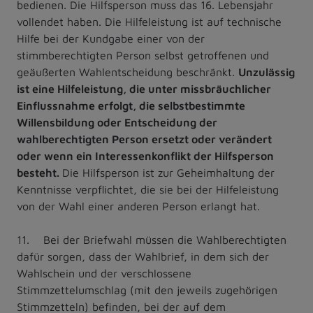
bedienen. Die Hilfsperson muss das 16. Lebensjahr
vollendet haben. Die Hilfeleistung ist auf technische
Hilfe bei der Kundgabe einer von der
stimmberechtigten Person selbst getroffenen und
geäußerten Wahlentscheidung beschränkt.
Unzulässig
ist eine Hilfeleistung, die unter missbräuchlicher
Einflussnahme erfolgt, die selbstbestimmte
Willensbildung oder Entscheidung der
wahlberechtigten Person ersetzt oder verändert
oder wenn ein Interessenkonflikt der Hilfsperson
besteht.
Die Hilfsperson ist zur Geheimhaltung der
Kenntnisse verpflichtet, die sie bei der Hilfeleistung
von der Wahl einer anderen Person erlangt hat.
11. Bei der Briefwahl müssen die Wahlberechtigten
dafür sorgen, dass der Wahlbrief, in dem sich der
Wahlschein und der verschlossene
Stimmzettelumschlag (mit den jeweils zugehörigen
Stimmzetteln) befinden, bei der auf dem