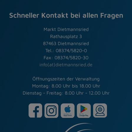
Schneller Kontakt bei allen Fragen
Markt Dietmannsried
Rathausplatz 3
87463 Dietmannsried
Tel.: 08374/5820-0
Fax: 08374/5820-30
info(at)dietmannsried.de
Öffnungszeiten der Verwaltung
Montag: 8.00 Uhr bis 18.00 Uhr
Dienstag - Freitag: 8.00 Uhr - 12.00 Uhr