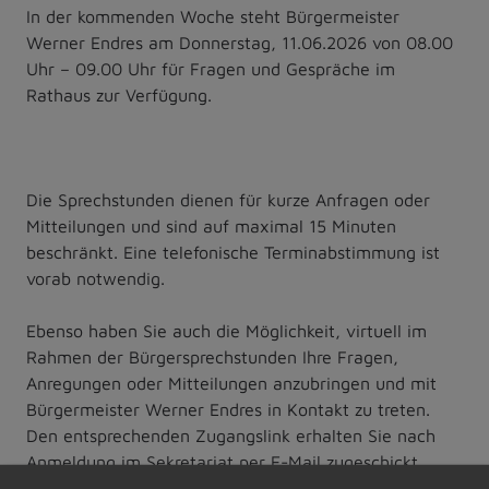
In der kommenden Woche steht Bürgermeister
Werner Endres am Donnerstag, 11.06.2026 von 08.00
Uhr – 09.00 Uhr für Fragen und Gespräche im
Rathaus zur Verfügung.
Die Sprechstunden dienen für kurze Anfragen oder
Mitteilungen und sind auf maximal 15 Minuten
beschränkt. Eine telefonische Terminabstimmung ist
vorab notwendig.
Ebenso haben Sie auch die Möglichkeit, virtuell im
Rahmen der Bürgersprechstunden Ihre Fragen,
Anregungen oder Mitteilungen anzubringen und mit
Bürgermeister Werner Endres in Kontakt zu treten.
Den entsprechenden Zugangslink erhalten Sie nach
Anmeldung im Sekretariat per E-Mail zugeschickt.