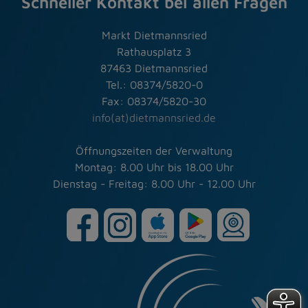
Schneller Kontakt bei allen Fragen
Markt Dietmannsried
Rathausplatz 3
87463 Dietmannsried
Tel.: 08374/5820-0
Fax: 08374/5820-30
info(at)dietmannsried.de
Öffnungszeiten der Verwaltung
Montag: 8.00 Uhr bis 18.00 Uhr
Dienstag - Freitag: 8.00 Uhr - 12.00 Uhr