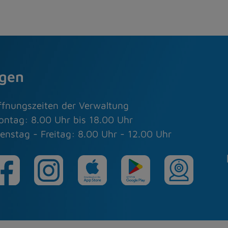
agen
ffnungszeiten der Verwaltung
ontag: 8.00 Uhr bis 18.00 Uhr
enstag - Freitag: 8.00 Uhr - 12.00 Uhr