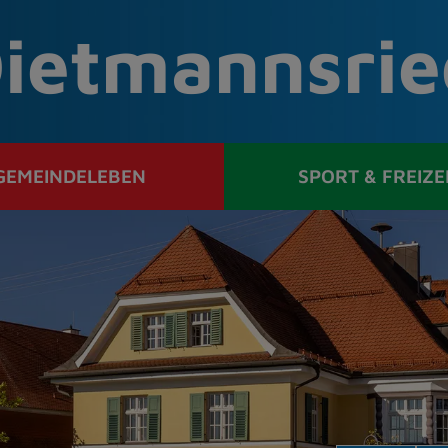
ietmannsrie
GEMEINDELEBEN
SPORT & FREIZE