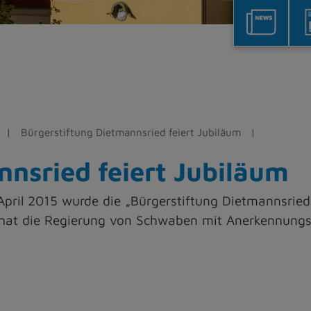
Bürgerstiftung Dietmannsried feiert Jubiläum
nsried feiert Jubiläum
pril 2015 wurde die „Bürgerstiftung Dietmannsried
hat die Regierung von Schwaben mit Anerkennungs