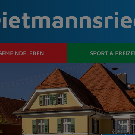
ietmannsrie
GEMEINDELEBEN
SPORT & FREIZE