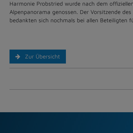
Harmonie Probstried wurde nach dem offizielle
Alpenpanorama genossen. Der Vorsitzende des S
bedankten sich nochmals bei allen Beteiligten
Zur Übersicht