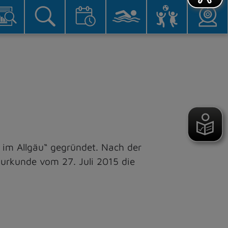
 im Allgäu“ gegründet. Nach der
urkunde vom 27. Juli 2015 die