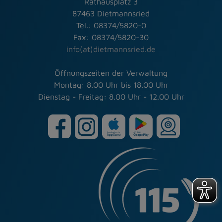
Rathausplatz 3
87463 Dietmannsried
Tel.: 08374/5820-0
Fax: 08374/5820-30
info(at)dietmannsried.de
Öffnungszeiten der Verwaltung
Montag: 8.00 Uhr bis 18.00 Uhr
Dienstag - Freitag: 8.00 Uhr - 12.00 Uhr