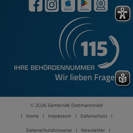
© 2026 Gemeinde Dietmannsried
Home
Impressum
Datenschutz
Datenschutzhinweise
Newsletter