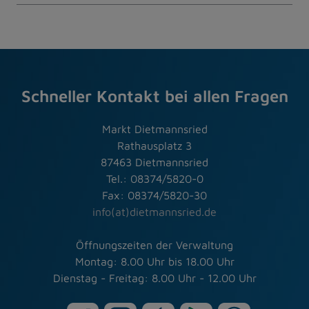
Schneller Kontakt bei allen Fragen
Markt Dietmannsried
Rathausplatz 3
87463 Dietmannsried
Tel.: 08374/5820-0
Fax: 08374/5820-30
info(at)dietmannsried.de
Öffnungszeiten der Verwaltung
Montag: 8.00 Uhr bis 18.00 Uhr
Dienstag - Freitag: 8.00 Uhr - 12.00 Uhr