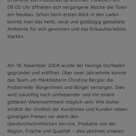
09:00 Uhr öffneten sich vergangene Woche die Türen
am Neubau. Schon beim ersten Blick in den Laden
konnte man das helle, neue und großzügig gestaltete
Ambiente für sich gewinnen und das Einkaufserlebnis
starten.
Am 18. November 2004 wurde der heutige Dorfladen
gegründet und eröffnet. Über zwei Jahrzehnte konnte
das Team um Marktleiterin Christine Bergler die
Probstrieder Bürgerinnen und Bürger versorgen. Dies
wird zukünftig noch umfassender und mit einem
größeren Warensortiment möglich sein. Wie bisher
schätzt der Großteil der Kundinnen und Kunden neben
günstigen Preisen vor allem den
überdurchschnittlichen Service, Produkte von der
Region, Frische und Qualität – dies zeichnet unseren