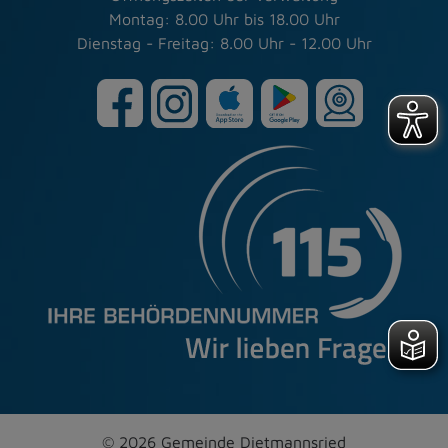
Montag: 8.00 Uhr bis 18.00 Uhr
Dienstag - Freitag: 8.00 Uhr - 12.00 Uhr
© 2026 Gemeinde Dietmannsried