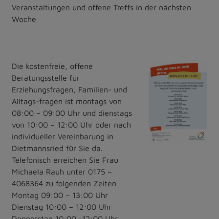
Veranstaltungen und offene Treffs in der nächsten
Woche
Die kostenfreie, offene
Beratungsstelle für
Erziehungsfragen, Familien- und
Alltags-fragen ist montags von
08:00 – 09:00 Uhr und dienstags
von 10:00 – 12:00 Uhr oder nach
individueller Vereinbarung in
Dietmannsried für Sie da.
Telefonisch erreichen Sie Frau
Michaela Rauh unter 0175 –
4068364 zu folgenden Zeiten
Montag 09:00 – 13:00 Uhr
Dienstag 10:00 – 12:00 Uhr
Donnerstag 10:00 -12:00 Uhr