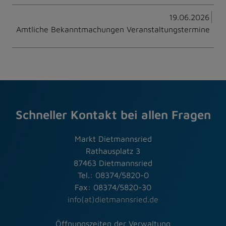
19.06.2026
Amtliche Bekanntmachungen Veranstaltungstermine
Schneller Kontakt bei allen Fragen
Markt Dietmannsried
Rathausplatz 3
87463 Dietmannsried
Tel.: 08374/5820-0
Fax: 08374/5820-30
info(at)dietmannsried.de
Öffnungszeiten der Verwaltung