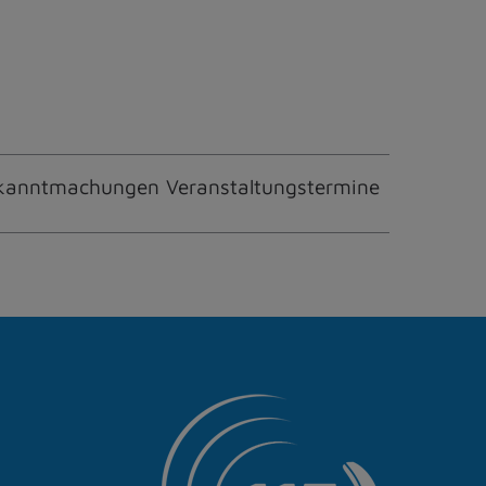
kanntmachungen Veranstaltungstermine