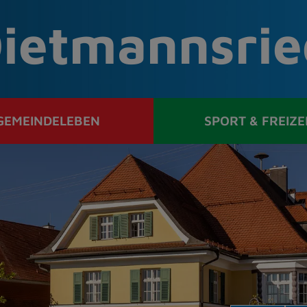
ietmannsrie
GEMEINDELEBEN
SPORT & FREIZE