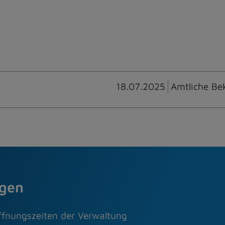
18.07.2025
Amtliche Be
agen
ffnungszeiten der Verwaltung