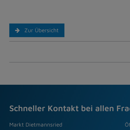
Zur Übersicht
Schneller Kontakt bei allen Fr
Markt Dietmannsried
Ö