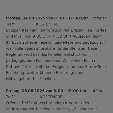
Montag, 04.08.2025 von 8:00 – 12:00 Uhr
– offener
Treff KOSTENFREI
Entspanntes Familienfrühstück mit Brezen, Tee, Kaffee
und Müsli von 9:00 Uhr- 11:30 Uhr! Außerdem dürft
Ihr Euch auf eine liebevoll gestaltete und pädagogisch
wertvolle Spielatmosphäre für die Kleinsten freuen.
Begleitet wird das das Familienfrühstück von
pädagogischem Fachpersonal. Wir stehen Euch mit
Rat und Tat zur Seite bei Fragen rund ums Eltern-Sein,
Erziehung, weiterführende Beratungs- und
Hilfsangebote für Familien.
Freitag, 08.08.2025 von 8:00 - 12:00 Uhr
– offener
Treff KOSTENFREI
Offener Treff mit wechselndem Kreativ- oder
Vorleseangebot für Kinder ab circa 1,5 Jahren mit