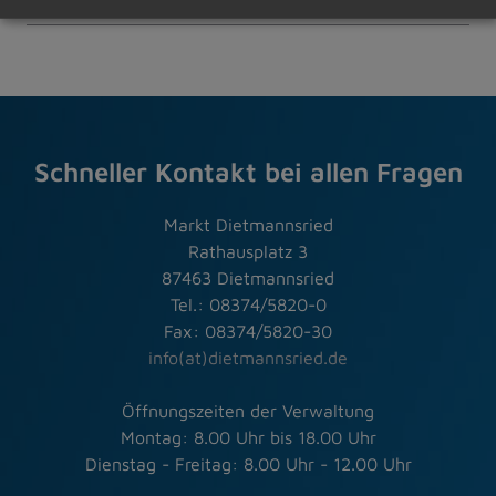
Schneller Kontakt bei allen Fragen
Markt Dietmannsried
Rathausplatz 3
87463 Dietmannsried
Tel.: 08374/5820-0
Fax: 08374/5820-30
info(at)dietmannsried.de
Öffnungszeiten der Verwaltung
Montag: 8.00 Uhr bis 18.00 Uhr
Dienstag - Freitag: 8.00 Uhr - 12.00 Uhr