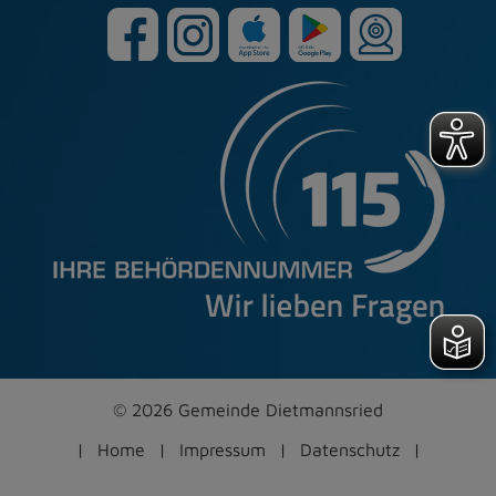
© 2026 Gemeinde Dietmannsried
Home
Impressum
Datenschutz