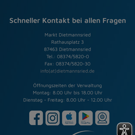
Schneller Kontakt bei allen Fragen
Markt Dietmannsried
Rathausplatz 3
87463 Dietmannsried
Tel.: 08374/5820-0
Fax: 08374/5820-30
info(at)dietmannsried.de
Öffnungszeiten der Verwaltung
Montag: 8.00 Uhr bis 18.00 Uhr
Dienstag - Freitag: 8.00 Uhr - 12.00 Uhr