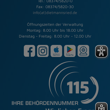
Tel.: 08374/5820-0
Fax: 08374/5820-30
info(at)dietmannsried.de
Öffnungszeiten der Verwaltung
Montag: 8.00 Uhr bis 18.00 Uhr
Dienstag - Freitag: 8.00 Uhr - 12.00 Uhr