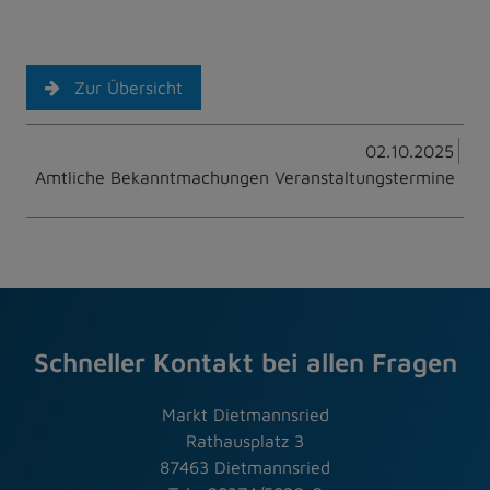
Zur Übersicht
02.10.2025
Amtliche Bekanntmachungen Veranstaltungstermine
Schneller Kontakt bei allen Fragen
Markt Dietmannsried
Rathausplatz 3
87463 Dietmannsried