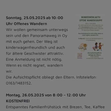
Sonntag, 25.05.2025 ab 10:00
Uhr Offenes Wandern
Wir wollen gemeinsam unterwegs
sein und den Panoramaweg in Oy
mit euch gehen. Der Weg ist
kinderwagenfreundlich und auch
für ältere Geschwister attraktiv.
Eine Anmeldung ist nicht nötig.
Wenn es nicht regnet, wandern
wir.
Die Aufsichtspflicht obliegt den Eltern. Infotelefon:
0163/1483152.
Montag, 26.05.2025 von 8:00 – 12:00 Uhr
KOSTENFREI
Entspanntes Familienfrühstück mit Brezen, Tee, Kaffee