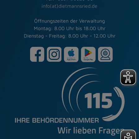
info(at)dietmannsried.de
Öffnungszeiten der Verwaltung
Montag: 8.00 Uhr bis 18.00 Uhr
Dienstag - Freitag: 8.00 Uhr - 12.00 Uhr