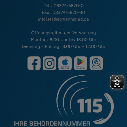
Tel.: 08374/5820-0
Fax: 08374/5820-30
info(at)dietmannsried.de
Öffnungszeiten der Verwaltung
Montag: 8.00 Uhr bis 18.00 Uhr
Dienstag - Freitag: 8.00 Uhr - 12.00 Uhr