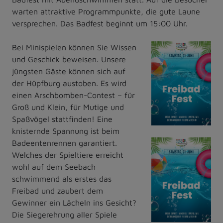
warten attraktive Programmpunkte, die gute Laune
versprechen. Das Badfest beginnt um 15:00 Uhr.
Bei Minispielen können Sie Wissen
und Geschick beweisen. Unsere
jüngsten Gäste können sich auf
der Hüpfburg austoben. Es wird
einen Arschbomben-Contest – für
Groß und Klein, für Mutige und
Spaßvögel stattfinden! Eine
knisternde Spannung ist beim
Badeentenrennen garantiert.
Welches der Spieltiere erreicht
wohl auf dem Seebach
schwimmend als erstes das
Freibad und zaubert dem
Gewinner ein Lächeln ins Gesicht?
Die Siegerehrung aller Spiele