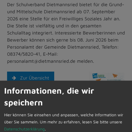
Der Schulverband Dietmannsried bietet für die Grund-
und Mittelschule Dietmannsried ab 07. September
2026 eine Stelle für ein Freiwilliges Soziales Jahr an.
Die Stelle ist vielfältig und in den gesamten
Schulalltag integriert. Interessierte Bewerberinnen und
Bewerber können sich gerne bis 08. Juni 2026 beim
Personalamt der Gemeinde Dietmannsried, Telefon:
08374/5820-41, E-Mail:
personalamt@dietmannsried.de melden.
Zur Übersicht
Informationen, die wir
speichern
Hier können Sie einsehen und anpassen, welche Information wir
über Sie sammeln.
Um mehr zu erfahren, lesen Sie bitte unsere
Datenschutzerklärung
.