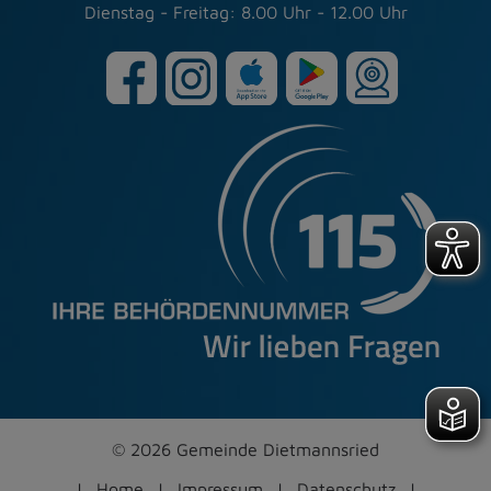
Dienstag - Freitag: 8.00 Uhr - 12.00 Uhr
© 2026 Gemeinde Dietmannsried
Home
Impressum
Datenschutz