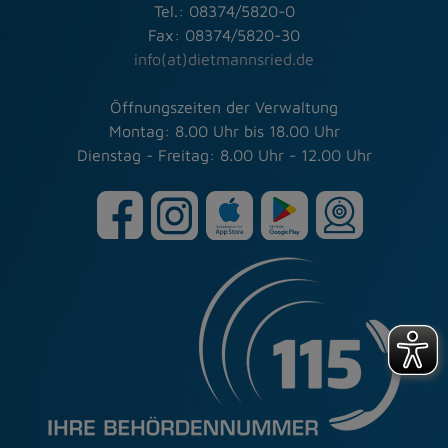
Tel.: 08374/5820-0
Fax: 08374/5820-30
info(at)dietmannsried.de
Öffnungszeiten der Verwaltung
Montag: 8.00 Uhr bis 18.00 Uhr
Dienstag - Freitag: 8.00 Uhr - 12.00 Uhr