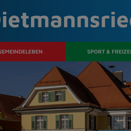
ietmannsrie
GEMEINDELEBEN
SPORT & FREIZE