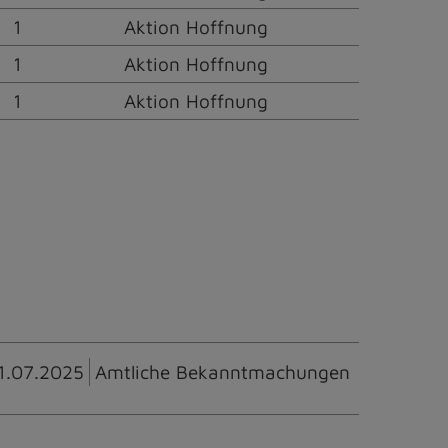
1
Aktion Hoffnung
1
Aktion Hoffnung
1
Aktion Hoffnung
1.07.2025
Amtliche Bekanntmachungen