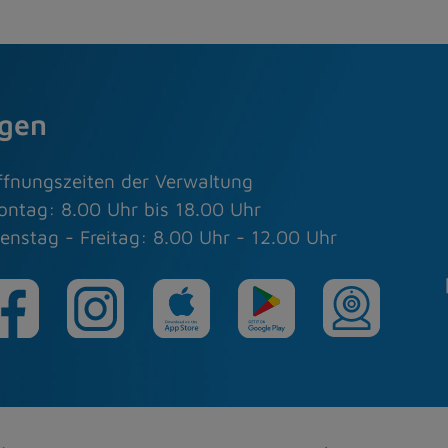
agen
ffnungszeiten der Verwaltung
ontag: 8.00 Uhr bis 18.00 Uhr
enstag - Freitag: 8.00 Uhr - 12.00 Uhr