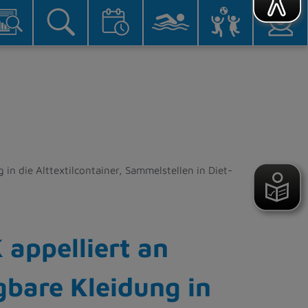
in die Alttextilcontainer, Sammelstellen in Diet-
 appelliert an
bare Kleidung in