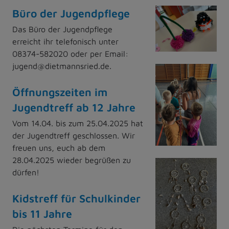
Büro der Jugendpflege
Das Büro der Jugendpflege
erreicht ihr telefonisch unter
08374-582020 oder per Email:
jugend@dietmannsried.de.
Öffnungszeiten im
Jugendtreff ab 12 Jahre
Vom 14.04. bis zum 25.04.2025 hat
der Jugendtreff geschlossen. Wir
freuen uns, euch ab dem
28.04.2025 wieder begrüßen zu
dürfen!
Kidstreff für Schulkinder
bis 11 Jahre