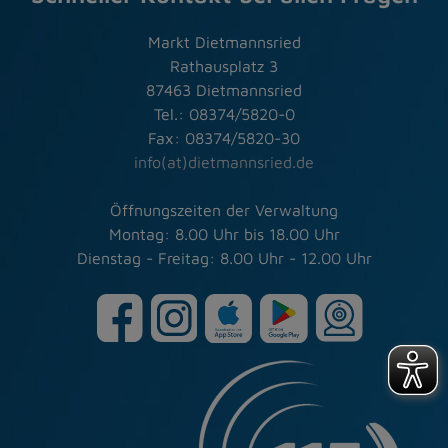
Markt Dietmannsried
Rathausplatz 3
87463 Dietmannsried
Tel.: 08374/5820-0
Fax: 08374/5820-30
info(at)dietmannsried.de
Öffnungszeiten der Verwaltung
Montag: 8.00 Uhr bis 18.00 Uhr
Dienstag - Freitag: 8.00 Uhr - 12.00 Uhr