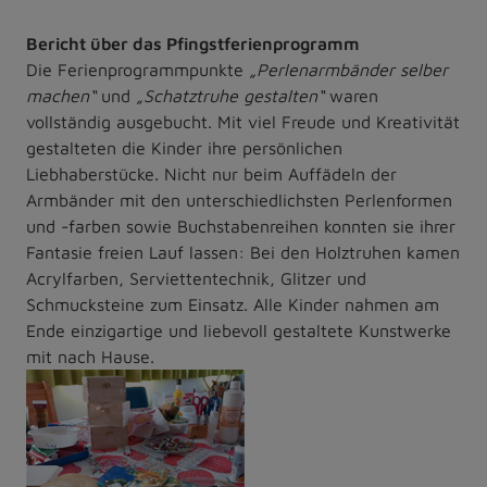
Bericht über das Pfingstferienprogramm
Die Ferienprogrammpunkte
„Perlenarmbänder selber
machen“
und
„Schatztruhe gestalten“
waren
vollständig ausgebucht. Mit viel Freude und Kreativität
gestalteten die Kinder ihre persönlichen
Liebhaberstücke. Nicht nur beim Auffädeln der
Armbänder mit den unterschiedlichsten Perlenformen
und -farben sowie Buchstabenreihen konnten sie ihrer
Fantasie freien Lauf lassen: Bei den Holztruhen kamen
Acrylfarben, Serviettentechnik, Glitzer und
Schmucksteine zum Einsatz. Alle Kinder nahmen am
Ende einzigartige und liebevoll gestaltete Kunstwerke
mit nach Hause.