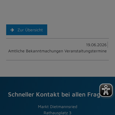
Zur Übersicht
19.06.2026
Amtliche Bekanntmachungen Veranstaltungstermine
Schneller Kontakt bei allen Fragen
Markt Dietmannsried
Rathausplatz 3