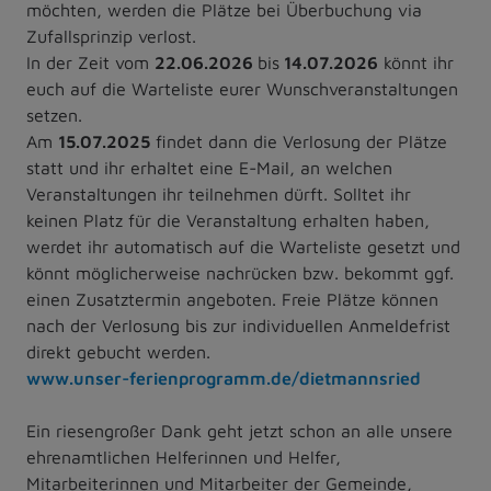
möchten, werden die Plätze bei Überbuchung via
Zufallsprinzip verlost.
In der Zeit vom
22.06.2026
bis
14.07.2026
könnt ihr
euch auf die Warteliste eurer Wunschveranstaltungen
setzen.
Am
15.07.2025
findet dann die Verlosung der Plätze
statt und ihr erhaltet eine E-Mail, an welchen
Veranstaltungen ihr teilnehmen dürft. Solltet ihr
keinen Platz für die Veranstaltung erhalten haben,
werdet ihr automatisch auf die Warteliste gesetzt und
könnt möglicherweise nachrücken bzw. bekommt ggf.
einen Zusatztermin angeboten. Freie Plätze können
nach der Verlosung bis zur individuellen Anmeldefrist
direkt gebucht werden.
www.unser-ferienprogramm.de/dietmannsried
Ein riesengroßer Dank geht jetzt schon an alle unsere
ehrenamtlichen Helferinnen und Helfer,
Mitarbeiterinnen und Mitarbeiter der Gemeinde,