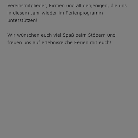
Vereinsmitglieder, Firmen und all denjenigen, die uns
in diesem Jahr wieder im Ferienprogramm
unterstützen!
Wir wünschen euch viel Spaß beim Stöbern und
freuen uns auf erlebnisreiche Ferien mit euch!