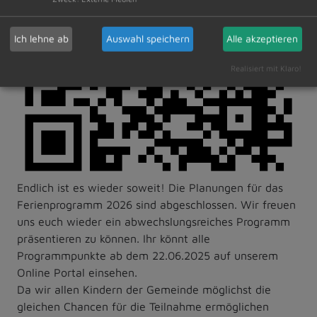
Ich lehne ab
Auswahl speichern
Alle akzeptieren
Realisiert mit Klaro!
Endlich ist es wieder soweit! Die Planungen für das
Ferienprogramm 2026 sind abgeschlossen. Wir freuen
uns euch wieder ein abwechslungsreiches Programm
präsentieren zu können. Ihr könnt alle
Programmpunkte ab dem 22.06.2025 auf unserem
Online Portal einsehen.
Da wir allen Kindern der Gemeinde möglichst die
gleichen Chancen für die Teilnahme ermöglichen