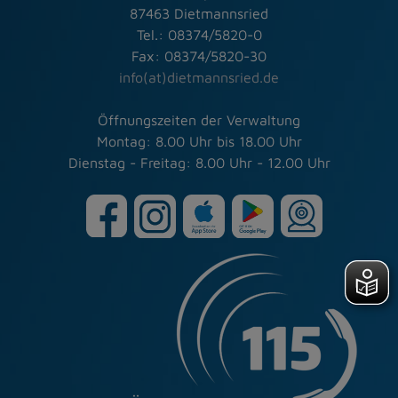
87463 Dietmannsried
Tel.: 08374/5820-0
Fax: 08374/5820-30
info(at)dietmannsried.de
Öffnungszeiten der Verwaltung
Montag: 8.00 Uhr bis 18.00 Uhr
Dienstag - Freitag: 8.00 Uhr - 12.00 Uhr