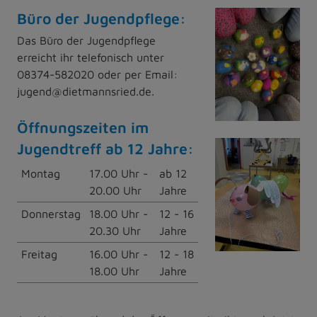
Büro der Jugendpflege:
Das Büro der Jugendpflege
erreicht ihr telefonisch unter
08374-582020 oder per Email:
jugend@dietmannsried.de.
Öffnungszeiten im
Jugendtreff ab 12 Jahre:
Montag
17.00 Uhr -
ab 12
20.00 Uhr
Jahre
Donnerstag
18.00 Uhr -
12 - 16
20.30 Uhr
Jahre
Freitag
16.00 Uhr -
12 - 18
18.00 Uhr
Jahre