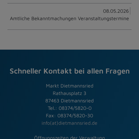
08.05.2026
Amtliche Bekanntmachungen Veranstaltungstermine
Schneller Kontakt bei allen Fragen
Markt Dietmannsried
Rathausplatz 3
87463 Dietmannsried
Tel.: 08374/5820-0
Fax: 08374/5820-30
info(at)dietmannsried.de
Öffnungszeiten der Verwaltung