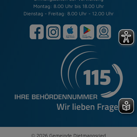
Montag: 8.00 Uhr bis 18.00 Uhr
Dienstag - Freitag: 8.00 Uhr - 12.00 Uhr
© 2026 Gemeinde Dietmannsried