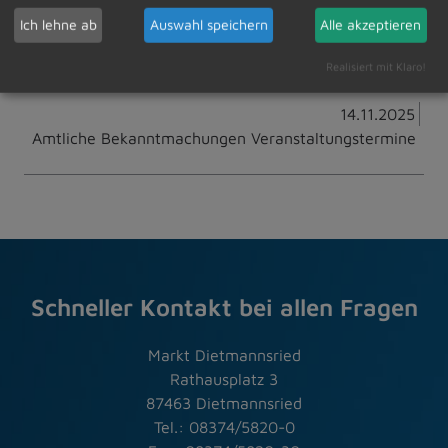
Ich lehne ab
Auswahl speichern
Alle akzeptieren
Zur Übersicht
Realisiert mit Klaro!
14.11.2025
Amtliche Bekanntmachungen Veranstaltungstermine
Schneller Kontakt bei allen Fragen
Markt Dietmannsried
Rathausplatz 3
87463 Dietmannsried
Tel.: 08374/5820-0