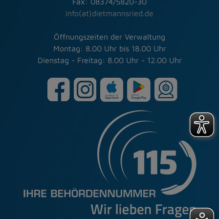
Fax: 08374/5820-30
info(at)dietmannsried.de
Öffnungszeiten der Verwaltung
Montag: 8.00 Uhr bis 18.00 Uhr
Dienstag - Freitag: 8.00 Uhr - 12.00 Uhr