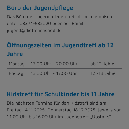
Büro der Jugendpflege
Das Büro der Jugendpflege erreicht ihr telefonisch
unter 08374-582020 oder per Email:
jugend@dietmannsried.de.
Öffnungszeiten im Jugendtreff ab 12
Jahre
Montag
17.00 Uhr - 20.00 Uhr
ab 12 Jahre
Freitag
13.00 Uhr - 17.00 Uhr
12 -18 Jahre
Kidstreff für Schulkinder bis 11 Jahre
Die nächsten Termine für den Kidstreff sind am
Freitag 14.11.2025, Donnerstag 18.12.2025, jeweils von
14.00 Uhr bis 16.00 Uhr im Jugendtreff „Upstairs“