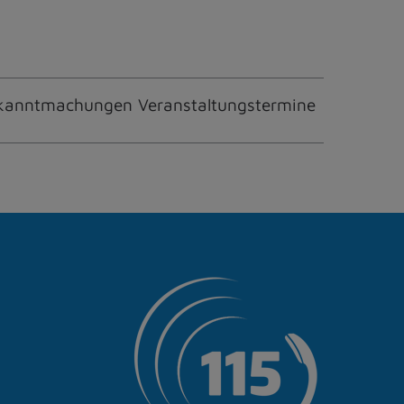
kanntmachungen Veranstaltungstermine