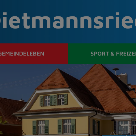
ietmannsrie
GEMEINDELEBEN
SPORT & FREIZE