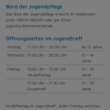
Büro der Jugendpflege
Das Büro der Jugendpflege erreicht ihr telefonisch
unter 08374-582020 oder per Email:
jugend@dietmannsried.de.
Öffnungszeiten im Jugendtreff
Montag
17.00 Uhr - 20.00 Uhr
ab 12 Jahre
Mittwoch
17.00 Uhr - 20.00 Uhr
12 - 16
Jahre
Freitag
13.00 Uhr - 15.00 Uhr
12 - 18
Nudelfreitag
Jahre
17.30 Uhr - 21.30 Uhr
12 - 18
Gruseltreff
Jahre
Nudelfreitag im Jugendtreff: Jeden Freitag zwischen