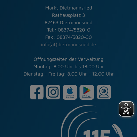
Markt Dietmannsried
Rathausplatz 3
87463 Dietmannsried
Tel.: 08374/5820-0
Fax: 08374/5820-30
info(at)dietmannsried.de
Öffnungszeiten der Verwaltung
Montag: 8.00 Uhr bis 18.00 Uhr
Dienstag - Freitag: 8.00 Uhr - 12.00 Uhr