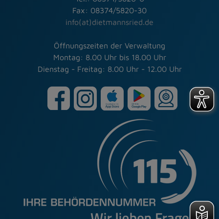
Fax: 08374/5820-30
info(at)dietmannsried.de
Öffnungszeiten der Verwaltung
Montag: 8.00 Uhr bis 18.00 Uhr
Dienstag - Freitag: 8.00 Uhr - 12.00 Uhr