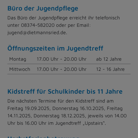
Büro der Jugendpflege
Das Büro der Jugendpflege erreicht ihr telefonisch
unter 08374-582020 oder per Email:
jugend@dietmannsried.de.
Öffnungszeiten im Jugendtreff
Montag
17.00 Uhr - 20.00 Uhr
ab 12 Jahre
Mittwoch
17.00 Uhr - 20.00 Uhr
12 - 16 Jahre
Kidstreff für Schulkinder bis 11 Jahre
Die nächsten Termine für den Kidstreff sind am
Freitag 19.09.2025, Donnerstag 16.10.2025, Freitag
14.11.2025, Donnerstag 18.12.2025, jeweils von 14.00
Uhr bis 16.00 Uhr im Jugendtreff „Upstairs“.