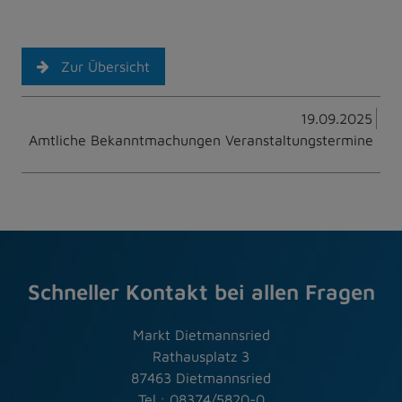
Zur Übersicht
19.09.2025
Amtliche Bekanntmachungen Veranstaltungstermine
Schneller Kontakt bei allen Fragen
Markt Dietmannsried
Rathausplatz 3
87463 Dietmannsried
Tel.: 08374/5820-0