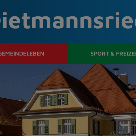
ietmannsrie
GEMEINDELEBEN
SPORT & FREIZE