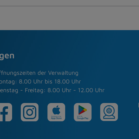
agen
ffnungszeiten der Verwaltung
ontag: 8.00 Uhr bis 18.00 Uhr
enstag - Freitag: 8.00 Uhr - 12.00 Uhr