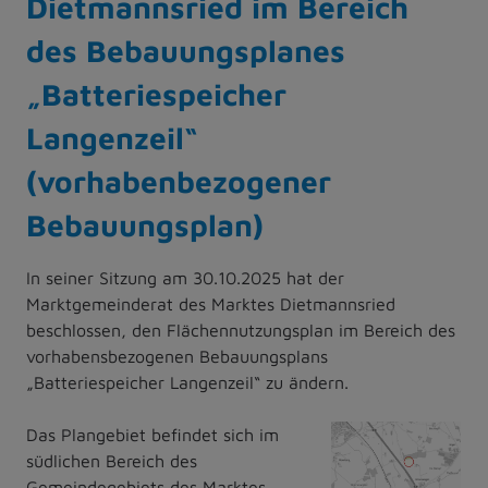
Dietmannsried im Bereich
des Bebauungsplanes
„Batteriespeicher
Langenzeil“
(vorhabenbezogener
Bebauungsplan)
In seiner Sitzung am 30.10.2025 hat der
Marktgemeinderat des Marktes Dietmannsried
beschlossen, den Flächennutzungsplan im Bereich des
vorhabensbezogenen Bebauungsplans
„Batteriespeicher Langenzeil“ zu ändern.
Das Plangebiet befindet sich im
südlichen Bereich des
Gemeindegebiets des Marktes