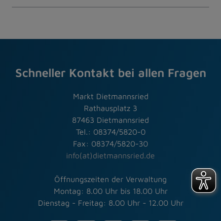
Schneller Kontakt bei allen Fragen
Markt Dietmannsried
Rathausplatz 3
87463 Dietmannsried
Tel.: 08374/5820-0
Fax: 08374/5820-30
info(at)dietmannsried.de
Öffnungszeiten der Verwaltung
Montag: 8.00 Uhr bis 18.00 Uhr
Dienstag - Freitag: 8.00 Uhr - 12.00 Uhr