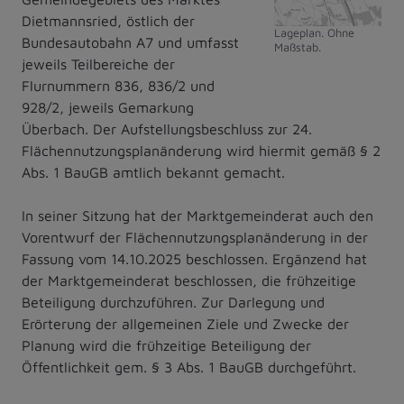
Dietmannsried, östlich der
Lageplan. Ohne
Bundesautobahn A7 und umfasst
Maßstab.
jeweils Teilbereiche der
Flurnummern 836, 836/2 und
928/2, jeweils Gemarkung
Überbach. Der Aufstellungsbeschluss zur 24.
Flächennutzungsplanänderung wird hiermit gemäß § 2
Abs. 1 BauGB amtlich bekannt gemacht.
In seiner Sitzung hat der Marktgemeinderat auch den
Vorentwurf der Flächennutzungsplanänderung in der
Fassung vom 14.10.2025 beschlossen. Ergänzend hat
der Marktgemeinderat beschlossen, die frühzeitige
Beteiligung durchzuführen. Zur Darlegung und
Erörterung der allgemeinen Ziele und Zwecke der
Planung wird die frühzeitige Beteiligung der
Öffentlichkeit gem. § 3 Abs. 1 BauGB durchgeführt.