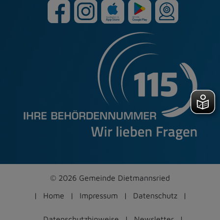
© 2026 Gemeinde Dietmannsried
Home
Impressum
Datenschutz
Datenschutzhinweise
Newsletter