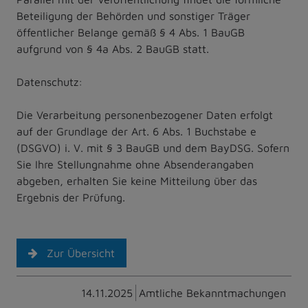
Beteiligung der Behörden und sonstiger Träger
öffentlicher Belange gemäß § 4 Abs. 1 BauGB
aufgrund von § 4a Abs. 2 BauGB statt.
Datenschutz:
Die Verarbeitung personenbezogener Daten erfolgt
auf der Grundlage der Art. 6 Abs. 1 Buchstabe e
(DSGVO) i. V. mit § 3 BauGB und dem BayDSG. Sofern
Sie Ihre Stellungnahme ohne Absenderangaben
abgeben, erhalten Sie keine Mitteilung über das
Ergebnis der Prüfung.
Zur Übersicht
14.11.2025
Amtliche Bekanntmachungen