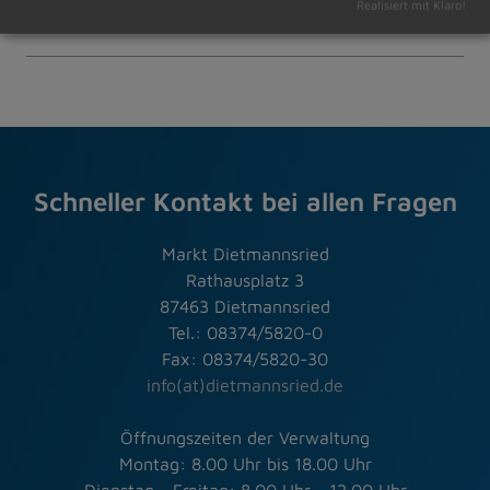
Realisiert mit Klaro!
Amtliche Bekanntmachungen Veranstaltungstermine
Schneller Kontakt bei allen Fragen
Markt Dietmannsried
Rathausplatz 3
87463 Dietmannsried
Tel.: 08374/5820-0
Fax: 08374/5820-30
info(at)dietmannsried.de
Öffnungszeiten der Verwaltung
Montag: 8.00 Uhr bis 18.00 Uhr