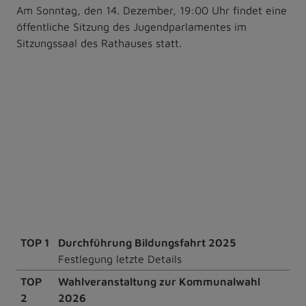
Am Sonntag, den 14. Dezember, 19:00 Uhr findet eine
öffentliche Sitzung des Jugendparlamentes im
Sitzungssaal des Rathauses statt.
TOP 1
Durchführung Bildungsfahrt 2025
Festlegung letzte Details
TOP
Wahlveranstaltung zur Kommunalwahl
2
2026