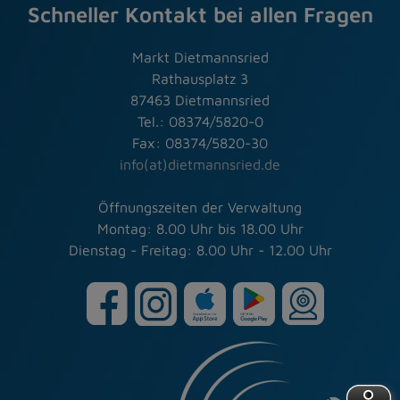
Schneller Kontakt bei allen Fragen
Markt Dietmannsried
Rathausplatz 3
87463 Dietmannsried
Tel.: 08374/5820-0
Fax: 08374/5820-30
info(at)dietmannsried.de
Öffnungszeiten der Verwaltung
Montag: 8.00 Uhr bis 18.00 Uhr
Dienstag - Freitag: 8.00 Uhr - 12.00 Uhr