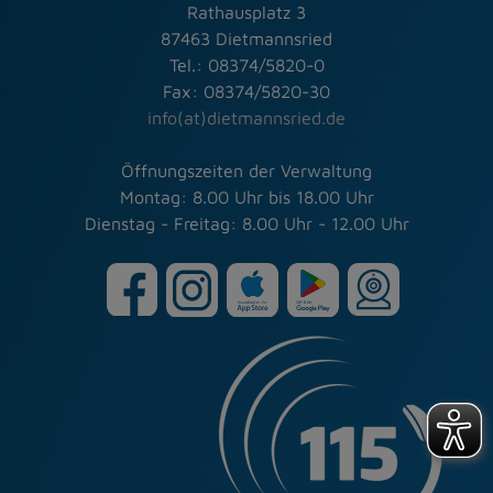
Rathausplatz 3
87463 Dietmannsried
Tel.: 08374/5820-0
Fax: 08374/5820-30
info(at)dietmannsried.de
Öffnungszeiten der Verwaltung
Montag: 8.00 Uhr bis 18.00 Uhr
Dienstag - Freitag: 8.00 Uhr - 12.00 Uhr