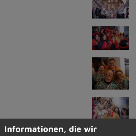
Informationen, die wir