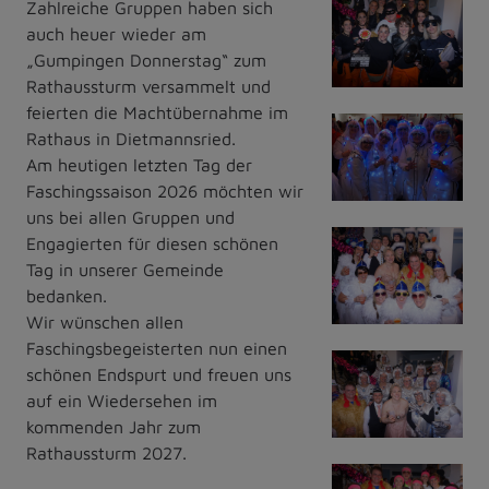
Zahlreiche Gruppen haben sich
auch heuer wieder am
„Gumpingen Donnerstag“ zum
Rathaussturm versammelt und
feierten die Machtübernahme im
Rathaus in Dietmannsried.
Am heutigen letzten Tag der
Faschingssaison 2026 möchten wir
uns bei allen Gruppen und
Engagierten für diesen schönen
Tag in unserer Gemeinde
bedanken.
Wir wünschen allen
Faschingsbegeisterten nun einen
schönen Endspurt und freuen uns
auf ein Wiedersehen im
kommenden Jahr zum
Rathaussturm 2027.