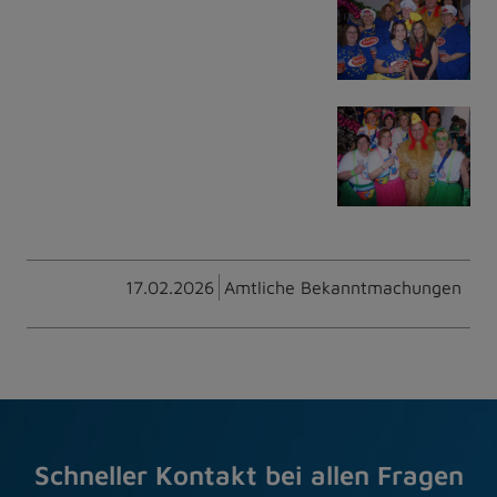
17.02.2026
Amtliche Bekanntmachungen
Schneller Kontakt bei allen Fragen