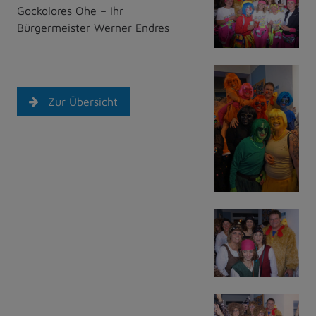
Gockolores Ohe – Ihr
Bürgermeister Werner Endres
Zur Übersicht