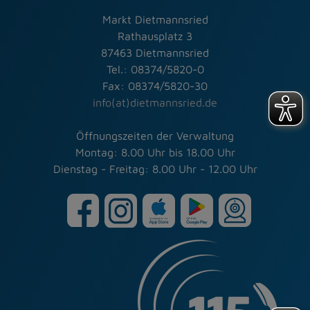
Markt Dietmannsried
Rathausplatz 3
87463 Dietmannsried
Tel.: 08374/5820-0
Fax: 08374/5820-30
info(at)dietmannsried.de
Öffnungszeiten der Verwaltung
Montag: 8.00 Uhr bis 18.00 Uhr
Dienstag - Freitag: 8.00 Uhr - 12.00 Uhr