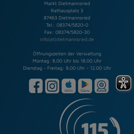
Markt Dietmannsried
Rathausplatz 3
87463 Dietmannsried
Tel.: 08374/5820-0
Fax: 08374/5820-30
info(at)dietmannsried.de
Öffnungszeiten der Verwaltung
Montag: 8.00 Uhr bis 18.00 Uhr
Dienstag - Freitag: 8.00 Uhr - 12.00 Uhr