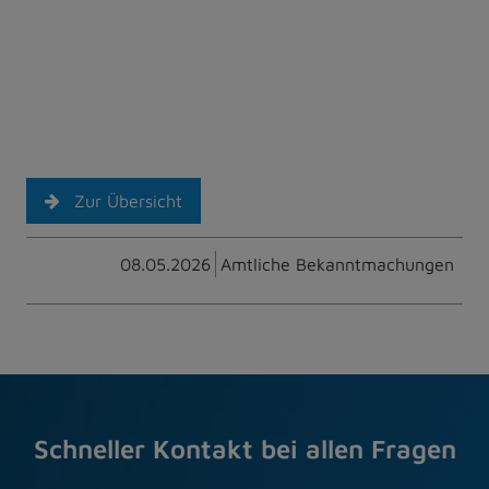
Zur Übersicht
08.05.2026
Amtliche Bekanntmachungen
Schneller Kontakt bei allen Fragen