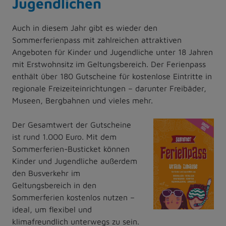
Jugendlichen
Auch in diesem Jahr gibt es wieder den
Sommerferienpass mit zahlreichen attraktiven
Angeboten für Kinder und Jugendliche unter 18 Jahren
mit Erstwohnsitz im Geltungsbereich. Der Ferienpass
enthält über 180 Gutscheine für kostenlose Eintritte in
regionale Freizeiteinrichtungen – darunter Freibäder,
Museen, Bergbahnen und vieles mehr.
Der Gesamtwert der Gutscheine
ist rund 1.000 Euro. Mit dem
Sommerferien-Busticket können
Kinder und Jugendliche außerdem
den Busverkehr im
Geltungsbereich in den
Sommerferien kostenlos nutzen –
ideal, um flexibel und
klimafreundlich unterwegs zu sein.