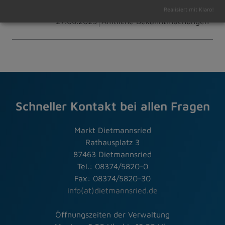
Realisiert mit Klaro!
27.06.2025
Amtliche Bekanntmachungen
Schneller Kontakt bei allen Fragen
Markt Dietmannsried
Rathausplatz 3
87463 Dietmannsried
Tel.: 08374/5820-0
Fax: 08374/5820-30
info(at)dietmannsried.de
Öffnungszeiten der Verwaltung