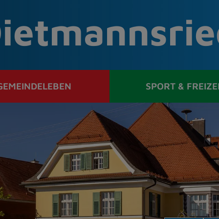
ietmannsrie
GEMEINDELEBEN
SPORT & FREIZE