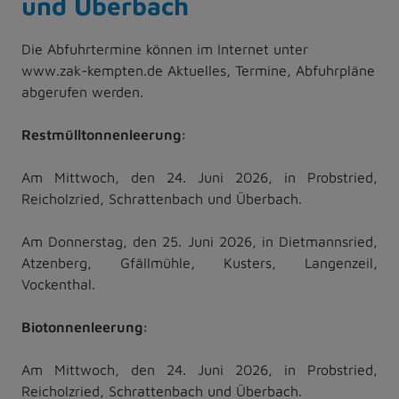
und Überbach
Die Abfuhrtermine können im Internet unter
www.zak-kempten.de Aktuelles, Termine, Abfuhrpläne
abgerufen werden.
Restmülltonnenleerung:
Am Mittwoch, den 24. Juni 2026, in Probstried,
Reicholzried, Schrattenbach und Überbach.
Am Donnerstag, den 25. Juni 2026, in Dietmannsried,
Atzenberg, Gfällmühle, Kusters, Langenzeil,
Vockenthal.
Biotonnenleerung:
Am Mittwoch, den 24. Juni 2026, in Probstried,
Reicholzried, Schrattenbach und Überbach.