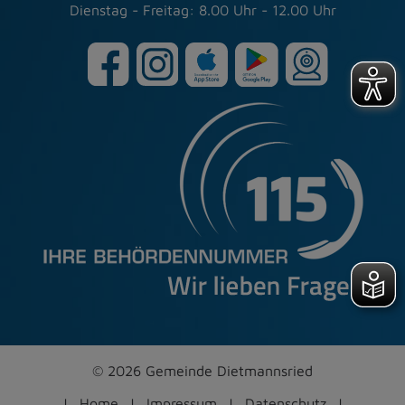
Dienstag - Freitag: 8.00 Uhr - 12.00 Uhr
© 2026 Gemeinde Dietmannsried
Home
Impressum
Datenschutz