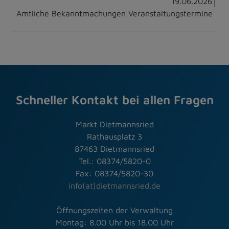
19.06.2026
Amtliche Bekanntmachungen Veranstaltungstermine
Schneller Kontakt bei allen Fragen
Markt Dietmannsried
Rathausplatz 3
87463 Dietmannsried
Tel.: 08374/5820-0
Fax: 08374/5820-30
info(at)dietmannsried.de
Öffnungszeiten der Verwaltung
Montag: 8.00 Uhr bis 18.00 Uhr