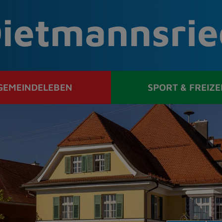
ietmannsrie
GEMEINDELEBEN
SPORT & FREIZE