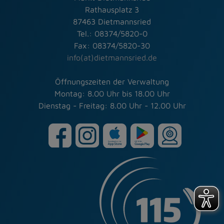
Rathausplatz 3
87463 Dietmannsried
Tel.: 08374/5820-0
Fax: 08374/5820-30
info(at)dietmannsried.de
Öffnungszeiten der Verwaltung
Montag: 8.00 Uhr bis 18.00 Uhr
Dienstag - Freitag: 8.00 Uhr - 12.00 Uhr