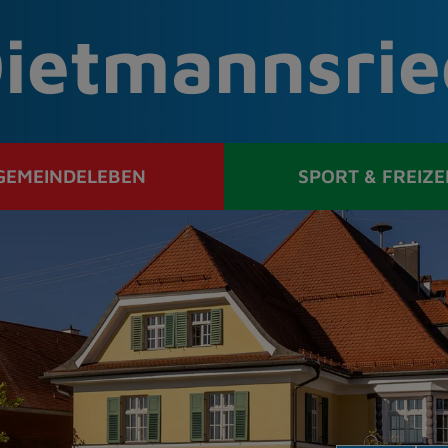
ietmannsrie
GEMEINDELEBEN
SPORT & FREIZE