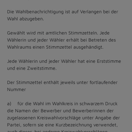
Die Wahlbenachrichtigung ist auf Verlangen bei der
Wahl abzugeben.
Gewählt wird mit amtlichen Stimmzetteln. Jede
Wählerin und jeder Wähler erhält bei Betreten des
Wahlraums einen Stimmzettel ausgehändigt.
Jede Wählerin und jeder Wähler hat eine Erststimme
und eine Zweitstimme.
Der Stimmzettel enthält jeweils unter fortlaufender
Nummer
a) für die Wahl im Wahlkreis in schwarzem Druck
die Namen der Bewerber und Bewerberinnen der
zugelassenen Kreiswahlvorschläge unter Angabe der
Partei, sofern sie eine Kurzbezeichnung verwendet,
auch dieser, bei anderen Kreiswahlvorschlägen