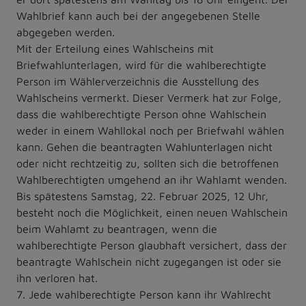
Wahlbrief kann auch bei der angegebenen Stelle
abgegeben werden.
Mit der Erteilung eines Wahlscheins mit
Briefwahlunterlagen, wird für die wahlberechtigte
Person im Wählerverzeichnis die Ausstellung des
Wahlscheins vermerkt. Dieser Vermerk hat zur Folge,
dass die wahlberechtigte Person ohne Wahlschein
weder in einem Wahllokal noch per Briefwahl wählen
kann. Gehen die beantragten Wahlunterlagen nicht
oder nicht rechtzeitig zu, sollten sich die betroffenen
Wahlberechtigten umgehend an ihr Wahlamt wenden.
Bis spätestens Samstag, 22. Februar 2025, 12 Uhr,
besteht noch die Möglichkeit, einen neuen Wahlschein
beim Wahlamt zu beantragen, wenn die
wahlberechtigte Person glaubhaft versichert, dass der
beantragte Wahlschein nicht zugegangen ist oder sie
ihn verloren hat.
7. Jede wahlberechtigte Person kann ihr Wahlrecht