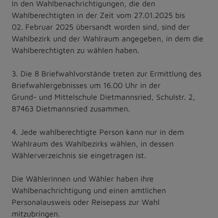
In den Wahlbenachrichtigungen, die den
Wahlberechtigten in der Zeit vom 27.01.2025 bis
02. Februar 2025 übersandt worden sind, sind der
Wahlbezirk und der Wahlraum angegeben, in dem die
Wahlberechtigten zu wählen haben.
3. Die 8 Briefwahlvorstände treten zur Ermittlung des
Briefwahlergebnisses um 16.00 Uhr in der
Grund- und Mittelschule Dietmannsried, Schulstr. 2,
87463 Dietmannsried zusammen.
4. Jede wahlberechtigte Person kann nur in dem
Wahlraum des Wahlbezirks wählen, in dessen
Wählerverzeichnis sie eingetragen ist.
Die Wählerinnen und Wähler haben ihre
Wahlbenachrichtigung und einen amtlichen
Personalausweis oder Reisepass zur Wahl
mitzubringen.