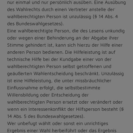
nur einmal und nur persönlich ausüben. Eine Ausübung
des Wahlrechts durch einen Vertreter anstelle der
wahlberechtigten Person ist unzulässig (§ 14 Abs. 4
des Bundeswahlgesetzes).
Eine wahlberechtigte Person, die des Lesens unkundig
oder wegen einer Behinderung an der Abgabe ihrer
Stimme gehindert ist, kann sich hierzu der Hilfe einer
anderen Person bedienen. Die Hilfeleistung ist auf
technische Hilfe bei der Kundgabe einer von der
wahlberechtigten Person selbst getroffenen und
geäußerten Wahlentscheidung beschränkt. Unzulässig
ist eine Hilfeleistung, die unter missbräuchlicher
Einflussnahme erfolgt, die selbstbestimmte
Willensbildung oder Entscheidung der
wahlberechtigten Person ersetzt oder verändert oder
wenn ein Interessenkonflikt der Hilfsperson besteht (§
14 Abs. 5 des Bundeswahlgesetzes).
Wer unbefugt wählt oder sonst ein unrichtiges
Ergebnis einer Wahl herbeiführt oder das Ergebnis