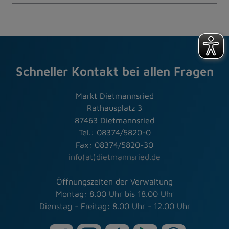
Schneller Kontakt bei allen Fragen
Markt Dietmannsried
Rathausplatz 3
87463 Dietmannsried
Tel.: 08374/5820-0
Fax: 08374/5820-30
info(at)dietmannsried.de
Öffnungszeiten der Verwaltung
Montag: 8.00 Uhr bis 18.00 Uhr
Dienstag - Freitag: 8.00 Uhr - 12.00 Uhr