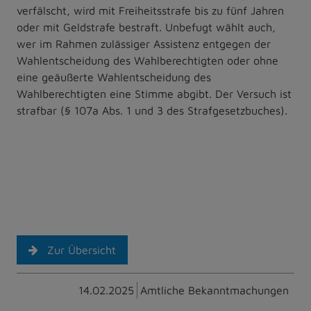
verfälscht, wird mit Freiheitsstrafe bis zu fünf Jahren
oder mit Geldstrafe bestraft. Unbefugt wählt auch,
wer im Rahmen zulässiger Assistenz entgegen der
Wahlentscheidung des Wahlberechtigten oder ohne
eine geäußerte Wahlentscheidung des
Wahlberechtigten eine Stimme abgibt. Der Versuch ist
strafbar (§ 107a Abs. 1 und 3 des Strafgesetzbuches).
Zur Übersicht
14.02.2025
Amtliche Bekanntmachungen