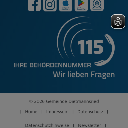
© 2026 Gemeinde Dietmannsried
Home
Impressum
Datenschutz
Datenschutzhinweise
Newsletter