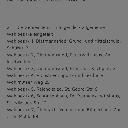
2. Die Gemeinde ist in folgende 7 allgemeine
Wahlbezirke eingeteilt:
Wahlbezirk 1, Dietmannsried, Grund- und Mittelschule,
Schulstr. 2
Wahlbezirk 2, Dietmannsried, Feuerwehrhaus, Am
Inselweiher 1
Wahlbezirk 3, Dietmannsried, Pfarrsaal, Kirchplatz 3
Wahlbezirk 4, Probstried, Sport- und Festhalle,
Wohlmutser Weg 25
Wahlbezirk 5, Reicholzried, St.-Georg-Str. 6
Wahlbezirk 6, Schrattenbach, Dorfgemeinschaftshaus,
St.-Nikolaus-Str. 12
Wahlbezirk 7, Überbach, Vereins- und Bürgerhaus, Zur
alten Mühle 6B