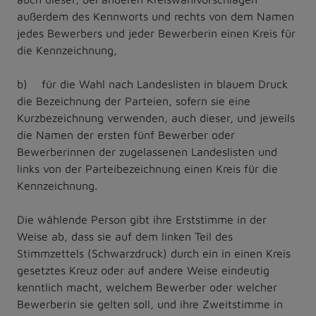
außerdem des Kennworts und rechts von dem Namen
jedes Bewerbers und jeder Bewerberin einen Kreis für
die Kennzeichnung,
b) für die Wahl nach Landeslisten in blauem Druck
die Bezeichnung der Parteien, sofern sie eine
Kurzbezeichnung verwenden, auch dieser, und jeweils
die Namen der ersten fünf Bewerber oder
Bewerberinnen der zugelassenen Landeslisten und
links von der Parteibezeichnung einen Kreis für die
Kennzeichnung.
Die wählende Person gibt ihre Erststimme in der
Weise ab, dass sie auf dem linken Teil des
Stimmzettels (Schwarzdruck) durch ein in einen Kreis
gesetztes Kreuz oder auf andere Weise eindeutig
kenntlich macht, welchem Bewerber oder welcher
Bewerberin sie gelten soll, und ihre Zweitstimme in