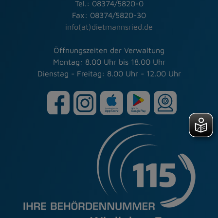
Tel.: 08374/5820-0
Fax: 08374/5820-30
info(at)dietmannsried.de
Öffnungszeiten der Verwaltung
Montag: 8.00 Uhr bis 18.00 Uhr
Dienstag - Freitag: 8.00 Uhr - 12.00 Uhr