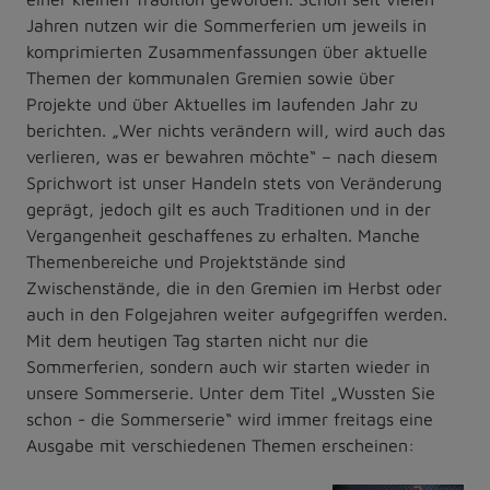
Jahren nutzen wir die Sommerferien um jeweils in
komprimierten Zusammenfassungen über aktuelle
Themen der kommunalen Gremien sowie über
Projekte und über Aktuelles im laufenden Jahr zu
berichten. „Wer nichts verändern will, wird auch das
verlieren, was er bewahren möchte“ – nach diesem
Sprichwort ist unser Handeln stets von Veränderung
geprägt, jedoch gilt es auch Traditionen und in der
Vergangenheit geschaffenes zu erhalten. Manche
Themenbereiche und Projektstände sind
Zwischenstände, die in den Gremien im Herbst oder
auch in den Folgejahren weiter aufgegriffen werden.
Mit dem heutigen Tag starten nicht nur die
Sommerferien, sondern auch wir starten wieder in
unsere Sommerserie. Unter dem Titel „Wussten Sie
schon - die Sommerserie“ wird immer freitags eine
Ausgabe mit verschiedenen Themen erscheinen: