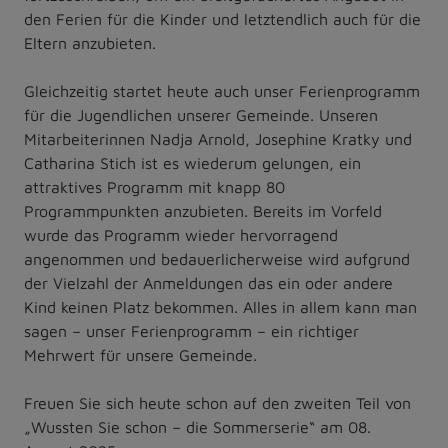
den Ferien für die Kinder und letztendlich auch für die
Eltern anzubieten.
Gleichzeitig startet heute auch unser Ferienprogramm
für die Jugendlichen unserer Gemeinde. Unseren
Mitarbeiterinnen Nadja Arnold, Josephine Kratky und
Catharina Stich ist es wiederum gelungen, ein
attraktives Programm mit knapp 80
Programmpunkten anzubieten. Bereits im Vorfeld
wurde das Programm wieder hervorragend
angenommen und bedauerlicherweise wird aufgrund
der Vielzahl der Anmeldungen das ein oder andere
Kind keinen Platz bekommen. Alles in allem kann man
sagen – unser Ferienprogramm – ein richtiger
Mehrwert für unsere Gemeinde.
Freuen Sie sich heute schon auf den zweiten Teil von
„Wussten Sie schon – die Sommerserie“ am 08.