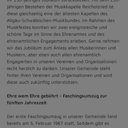
jährigen Bestehen der Musikkapelle Reicholzried ist
diese gleichzeitig eine der ältesten Kapellen des
Allgäu-Schwäbischen-Musikbundes. Im Rahmen des
Musikfestes konnten wir zwei ereignisreiche und
schöne Tage im Sinne des Ehrenamtes und des
ehrenamtlichen Engagements erleben. Gerne nehmen
wir das Jubiläum zum Anlass allen Musikerinnen und
Musikern, aber eben auch allen ehrenamtlich
Engagierten in unseren Vereinen und Organisationen
recht herzlich zu danken. Unserer Gemeinde steht
hinter ihren Vereinen und Organisationen und wird
diese auch zukünftig unterstützen.
Ehre wem Ehre gebührt – Faschingsumzug zur
fünften Jahreszeit
Der erste Faschingsumzug in unserer Gemeinde fand
bereits am 5. Februar 1967 statt. Seitdem gibt es