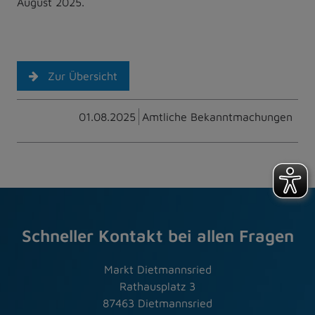
August 2025.
Zur Übersicht
01.08.2025
Amtliche Bekanntmachungen
Schneller Kontakt bei allen Fragen
Markt Dietmannsried
Rathausplatz 3
87463 Dietmannsried