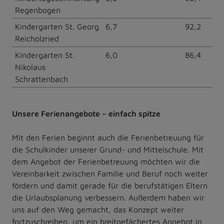
Regenbogen
Kindergarten St. Georg
6,7
92,2
Reicholzried
Kindergarten St.
6,0
86,4
Nikolaus
Schrattenbach
Unsere Ferienangebote – einfach spitze
Mit den Ferien beginnt auch die Ferienbetreuung für
die Schulkinder unserer Grund- und Mittelschule. Mit
dem Angebot der Ferienbetreuung möchten wir die
Vereinbarkeit zwischen Familie und Beruf noch weiter
fördern und damit gerade für die berufstätigen Eltern
die Urlaubsplanung verbessern. Außerdem haben wir
uns auf den Weg gemacht, das Konzept weiter
fortzuschreiben, um ein breitgefächertes Angebot in