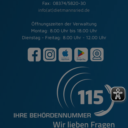
Fax: 08374/5820-30
info(at)dietmannsried.de
Öffnungszeiten der Verwaltung
Montag: 8.00 Uhr bis 18.00 Uhr
Dienstag - Freitag: 8.00 Uhr - 12.00 Uhr