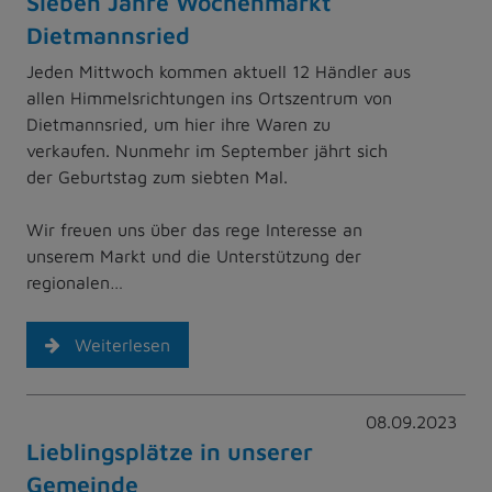
Sieben Jahre Wochenmarkt
Dietmannsried
Jeden Mittwoch kommen aktuell 12 Händler aus
allen Himmelsrichtungen ins Ortszentrum von
Dietmannsried, um hier ihre Waren zu
verkaufen. Nunmehr im September jährt sich
der Geburtstag zum siebten Mal.
Wir freuen uns über das rege Interesse an
unserem Markt und die Unterstützung der
regionalen…
Weiterlesen
08.09.2023
Lieblingsplätze in unserer
Gemeinde