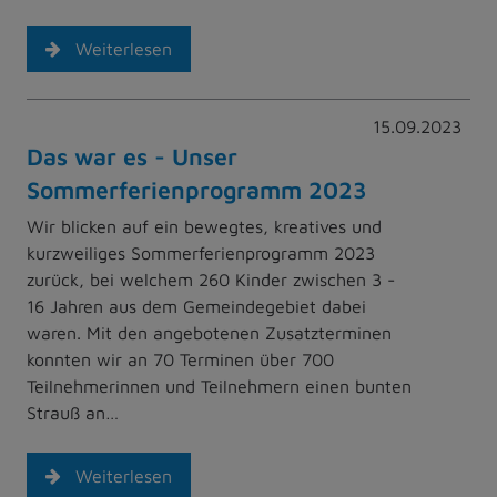
Weiterlesen
15.09.2023
Das war es - Unser
Sommerferienprogramm 2023
Wir blicken auf ein bewegtes, kreatives und
kurzweiliges Sommerferienprogramm 2023
zurück, bei welchem 260 Kinder zwischen 3 -
16 Jahren aus dem Gemeindegebiet dabei
waren. Mit den angebotenen Zusatzterminen
konnten wir an 70 Terminen über 700
Teilnehmerinnen und Teilnehmern einen bunten
Strauß an…
Weiterlesen