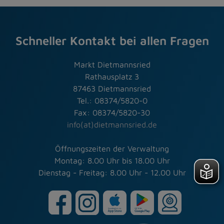
Schneller Kontakt bei allen Fragen
Markt Dietmannsried
Rathausplatz 3
87463 Dietmannsried
Tel.: 08374/5820-0
Fax: 08374/5820-30
info(at)dietmannsried.de
Öffnungszeiten der Verwaltung
Montag: 8.00 Uhr bis 18.00 Uhr
Dienstag - Freitag: 8.00 Uhr - 12.00 Uhr