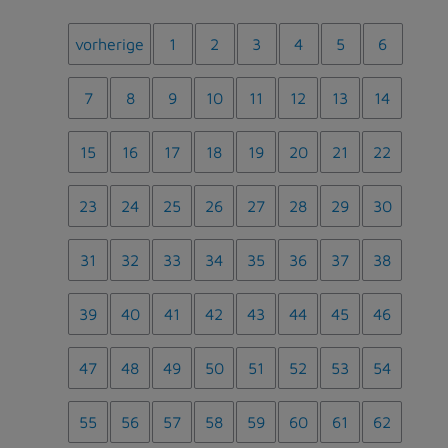
vorherige
1
2
3
4
5
6
7
8
9
10
11
12
13
14
15
16
17
18
19
20
21
22
23
24
25
26
27
28
29
30
31
32
33
34
35
36
37
38
39
40
41
42
43
44
45
46
47
48
49
50
51
52
53
54
55
56
57
58
59
60
61
62