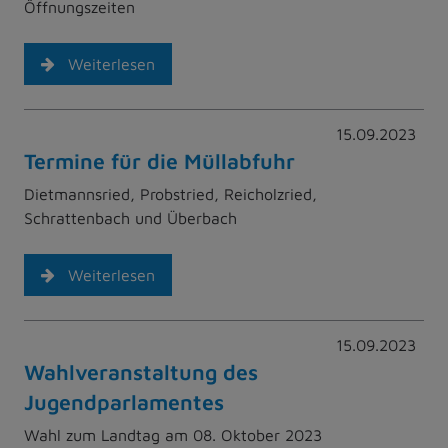
Öffnungszeiten
Weiterlesen
15.09.2023
Termine für die Müllabfuhr
Dietmannsried, Probstried, Reicholzried,
Schrattenbach und Überbach
Weiterlesen
15.09.2023
Wahlveranstaltung des
Jugendparlamentes
Wahl zum Landtag am 08. Oktober 2023