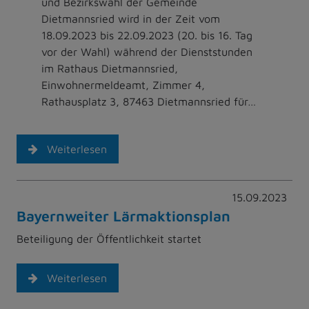
und Bezirkswahl der Gemeinde
Dietmannsried wird in der Zeit vom
18.09.2023 bis 22.09.2023 (20. bis 16. Tag
vor der Wahl) während der Dienststunden
im Rathaus Dietmannsried,
Einwohnermeldeamt, Zimmer 4,
Rathausplatz 3, 87463 Dietmannsried für…
Weiterlesen
15.09.2023
Bayernweiter Lärmaktionsplan
Beteiligung der Öffentlichkeit startet
Weiterlesen