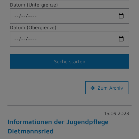
Datum (Untergrenze)
Datum (Obergrenze)
Zum Archiv
15.09.2023
Informationen der Jugendpflege
Dietmannsried