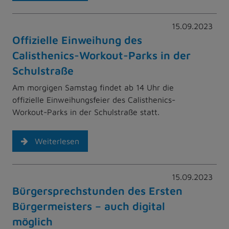
15.09.2023
Offizielle Einweihung des
Calisthenics-Workout-Parks in der
Schulstraße
Am morgigen Samstag findet ab 14 Uhr die
offizielle Einweihungsfeier des Calisthenics-
Workout-Parks in der Schulstraße statt.
Weiterlesen
15.09.2023
Bürgersprechstunden des Ersten
Bürgermeisters – auch digital
möglich