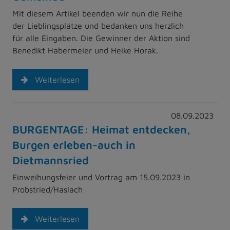
Mit diesem Artikel beenden wir nun die Reihe
der Lieblingsplätze und bedanken uns herzlich
für alle Eingaben. Die Gewinner der Aktion sind
Benedikt Habermeier und Heike Horak.
Weiterlesen
08.09.2023
BURGENTAGE: Heimat entdecken,
Burgen erleben-auch in
Dietmannsried
Einweihungsfeier und Vortrag am 15.09.2023 in
Probstried/Haslach
Weiterlesen