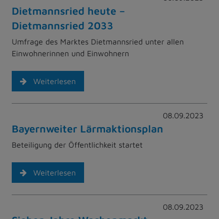
Dietmannsried heute –
Dietmannsried 2033
Umfrage des Marktes Dietmannsried unter allen
Einwohnerinnen und Einwohnern
Weiterlesen
08.09.2023
Bayernweiter Lärmaktionsplan
Beteiligung der Öffentlichkeit startet
Weiterlesen
08.09.2023