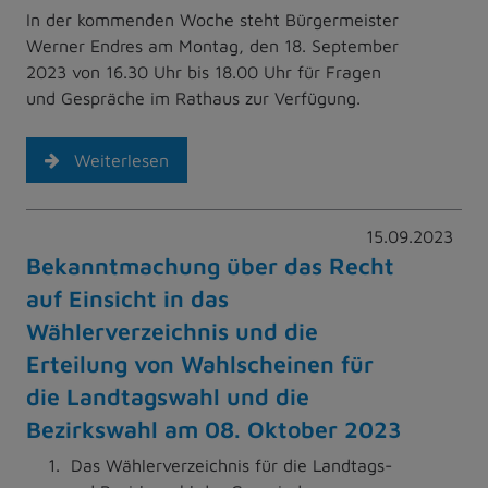
In der kommenden Woche steht Bürgermeister
Werner Endres am Montag, den 18. September
2023 von 16.30 Uhr bis 18.00 Uhr für Fragen
und Gespräche im Rathaus zur Verfügung.
Weiterlesen
15.09.2023
Bekanntmachung über das Recht
auf Einsicht in das
Wählerverzeichnis und die
Erteilung von Wahlscheinen für
die Landtagswahl und die
Bezirkswahl am 08. Oktober 2023
Das Wählerverzeichnis für die Landtags-