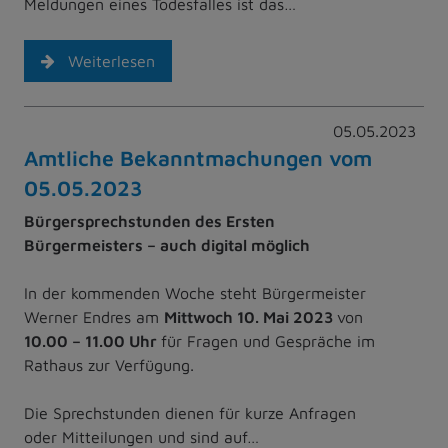
Meldungen eines Todesfalles ist das…
Weiterlesen
05.05.2023
Amtliche Bekanntmachungen vom
05.05.2023
Bürgersprechstunden des Ersten
Bürgermeisters – auch digital möglich
In der kommenden Woche steht Bürgermeister
Werner Endres am
Mittwoch 10. Mai 2023
von
10.00 – 11.00 Uhr
für Fragen und Gespräche im
Rathaus zur Verfügung.
Die Sprechstunden dienen für kurze Anfragen
oder Mitteilungen und sind auf…