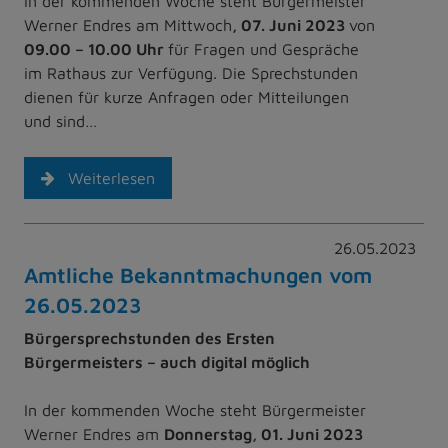
In der kommenden Woche steht Bürgermeister
Werner Endres am Mittwoch
, 07. Juni
2023
von
09.00 – 10.00 Uhr
für Fragen und Gespräche
im Rathaus zur Verfügung. Die Sprechstunden
dienen für kurze Anfragen oder Mitteilungen
und sind…
Weiterlesen
26.05.2023
Amtliche Bekanntmachungen vom
26.05.2023
Bürgersprechstunden des Ersten
Bürgermeisters – auch digital möglich
In der kommenden Woche steht Bürgermeister
Werner Endres am
Donnerstag, 01. Juni
2023