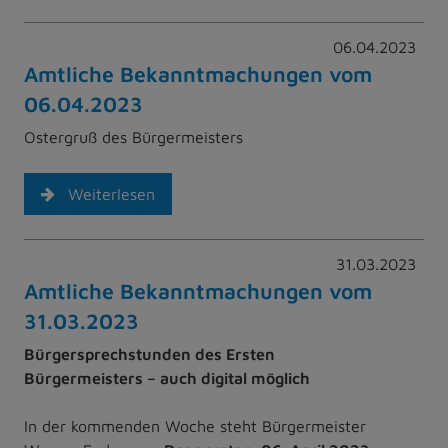
06.04.2023
Amtliche Bekanntmachungen vom
06.04.2023
Ostergruß des Bürgermeisters
Weiterlesen
31.03.2023
Amtliche Bekanntmachungen vom
31.03.2023
Bürgersprechstunden des Ersten
Bürgermeisters – auch digital möglich
In der kommenden Woche steht Bürgermeister