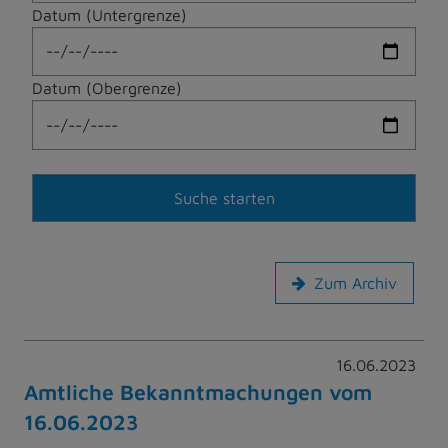
Datum (Untergrenze)
Datum (Obergrenze)
Zum Archiv
16.06.2023
Amtliche Bekanntmachungen vom
16.06.2023