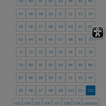
39
40
41
42
43
44
45
46
47
48
49
50
51
52
53
54
55
56
57
58
59
60
61
62
63
64
65
66
67
68
69
70
71
72
73
74
75
76
77
78
79
80
81
82
83
84
85
86
87
88
89
90
91
92
93
94
95
96
97
98
99
100
101
102
103
104
105
106
107
108
109
nächste