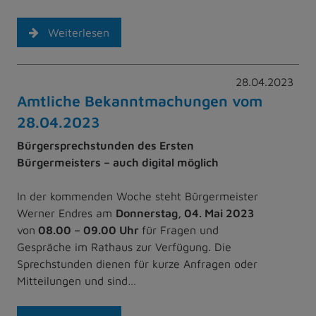
Weiterlesen
28.04.2023
Amtliche Bekanntmachungen vom
28.04.2023
Bürgersprechstunden des Ersten
Bürgermeisters – auch digital möglich
In der kommenden Woche steht Bürgermeister
Werner Endres am
Donnerstag, 04. Mai 2023
von
08.00 – 09.00 Uhr
für Fragen und
Gespräche im Rathaus zur Verfügung. Die
Sprechstunden dienen für kurze Anfragen oder
Mitteilungen und sind…