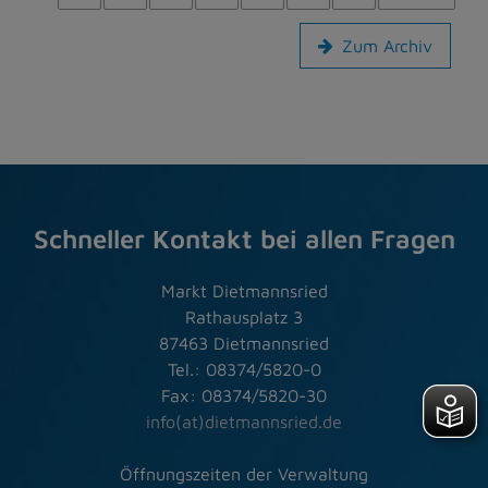
Zum Archiv
Schneller Kontakt bei allen Fragen
Markt Dietmannsried
Rathausplatz 3
87463 Dietmannsried
Tel.: 08374/5820-0
Fax: 08374/5820-30
info(at)dietmannsried.de
Öffnungszeiten der Verwaltung