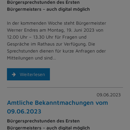
Bürgersprechstunden des Ersten
Bürgermeisters – auch digital möglich
In der kommenden Woche steht Bürgermeister
Werner Endres am Montag, 19. Juni 2023 von
12.00 Uhr – 13.30 Uhr für Fragen und
Gespräche im Rathaus zur Verfügung. Die
Sprechstunden dienen für kurze Anfragen oder
Mitteilungen und sind…
Weiterlesen
09.06.2023
Amtliche Bekanntmachungen vom
09.06.2023
Bürgersprechstunden des Ersten
Bürgermeisters – auch digital möglich