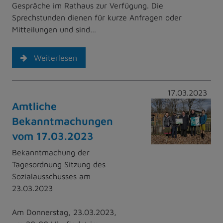
Gespräche im Rathaus zur Verfügung. Die
Sprechstunden dienen für kurze Anfragen oder
Mitteilungen und sind…
Weiterlesen
17.03.2023
Amtliche
Bekanntmachungen
vom 17.03.2023
Bekanntmachung der
Tagesordnung Sitzung des
Sozialausschusses am
23.03.2023
Am Donnerstag, 23.03.2023,