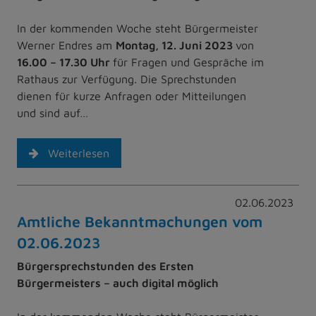
In der kommenden Woche steht Bürgermeister
Werner Endres am
Montag, 12. Juni
2023
von
16.00 – 17.30 Uhr
für Fragen und Gespräche im
Rathaus zur Verfügung. Die Sprechstunden
dienen für kurze Anfragen oder Mitteilungen
und sind auf…
Weiterlesen
02.06.2023
Amtliche Bekanntmachungen vom
02.06.2023
Bürgersprechstunden des Ersten
Bürgermeisters – auch digital möglich