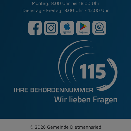
Montag: 8.00 Uhr bis 18.00 Uhr
Dienstag - Freitag: 8.00 Uhr - 12.00 Uhr
© 2026 Gemeinde Dietmannsried