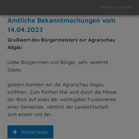
Realisiert mit Klaro!
14.04.2023
Amtliche Bekanntmachungen vom
14.04.2023
Grußwort des Bürgermeisters zur Agrarschau
Allgäu
Liebe Bürgerinnen und Bürger, sehr verehrte
Gäste,
gestern konnten wir die Agrarschau Allgäu
eröffnen. Zum fünften Mal wird durch die Messe
der Blick auf eines der wichtigsten Fundamente
einer Gemeinde, nämlich der Landwirtschaft
zum einem und der…
Weiterlesen