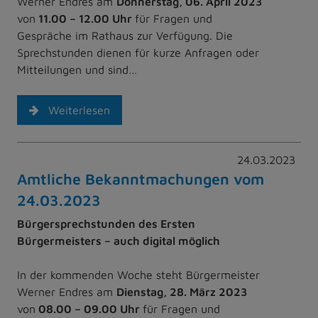
Werner Endres am
Donnerstag, 06. April 2023
von
11.00 – 12.00 Uhr
für Fragen und
Gespräche im Rathaus zur Verfügung. Die
Sprechstunden dienen für kurze Anfragen oder
Mitteilungen und sind…
Weiterlesen
24.03.2023
Amtliche Bekanntmachungen vom
24.03.2023
Bürgersprechstunden des Ersten
Bürgermeisters – auch digital möglich
In der kommenden Woche steht Bürgermeister
Werner Endres am
Dienstag, 28. März 2023
von
08.00 – 09.00 Uhr
für Fragen und