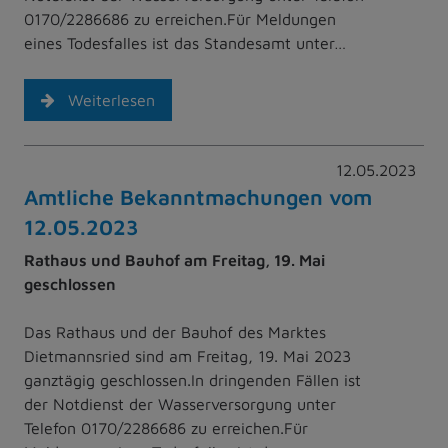
0170/2286686 zu erreichen.Für Meldungen
eines Todesfalles ist das Standesamt unter…
Weiterlesen
12.05.2023
Amtliche Bekanntmachungen vom
12.05.2023
Rathaus und Bauhof am Freitag, 19. Mai
geschlossen
Das Rathaus und der Bauhof des Marktes
Dietmannsried sind am Freitag, 19. Mai 2023
ganztägig geschlossen.In dringenden Fällen ist
der Notdienst der Wasserversorgung unter
Telefon 0170/2286686 zu erreichen.Für